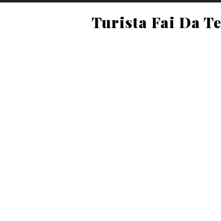
Turista Fai Da T