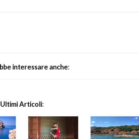
ebbe interessare anche:
Ultimi Articoli: