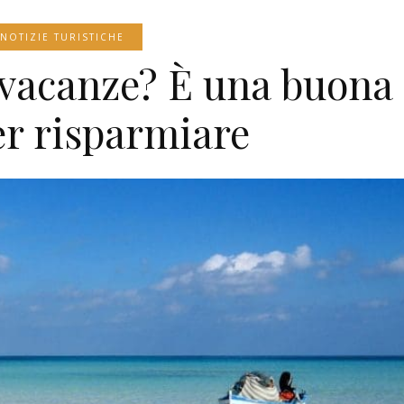
NOTIZIE TURISTICHE
 vacanze? È una buona
er risparmiare