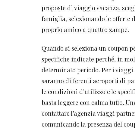
proposte di viaggio vacanza, sceg
famiglia, selezionando le offerte 
proprio amico a quattro zampe.
Quando si seleziona un coupon per
specifiche indicate perché, in mol
determinato periodo. Per i viaggi
saranno differenti aeroporti di par
le condizioni d’utilizzo e le spec
basta leggere con calma tutto. Una
contattare l’agenzia viaggi partne
comunicando la presenza del coupo