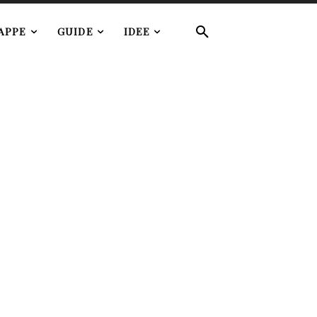
APPE
GUIDE
IDEE