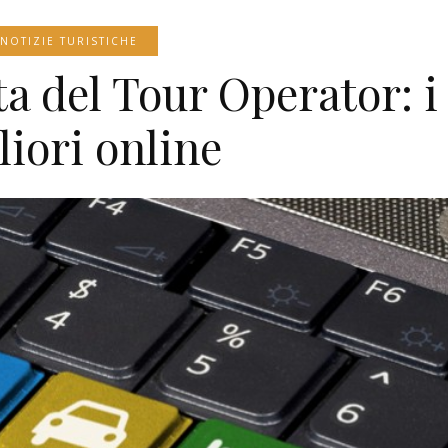
NOTIZIE TURISTICHE
ta del Tour Operator: i
liori online