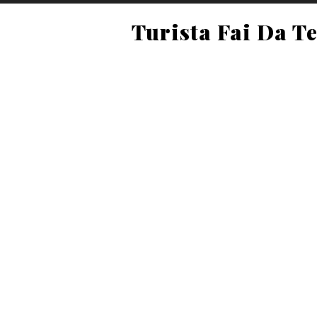
Turista Fai Da T