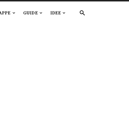
APPE
GUIDE
IDEE