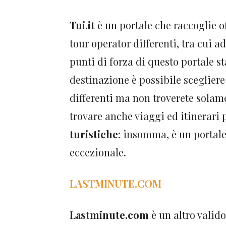
Tui.it
è un portale che raccoglie o
tour operator differenti, tra cui 
punti di forza di questo portale st
destinazione è possibile scegliere 
differenti ma non troverete solame
trovare anche viaggi ed itinerari 
turistiche
: insomma, è un portale
eccezionale.
LASTMINUTE.COM
Lastminute.com
è un altro valido