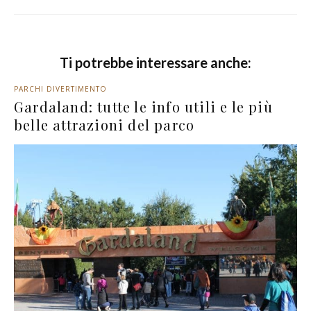
Ti potrebbe interessare anche:
PARCHI DIVERTIMENTO
Gardaland: tutte le info utili e le più
belle attrazioni del parco