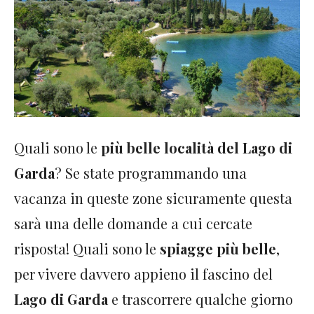
Quali sono le
più belle località del Lago di
Garda
? Se state programmando una
vacanza in queste zone sicuramente questa
sarà una delle domande a cui cercate
risposta! Quali sono le
spiagge più belle
,
per vivere davvero appieno il fascino del
Lago di Garda
e trascorrere qualche giorno