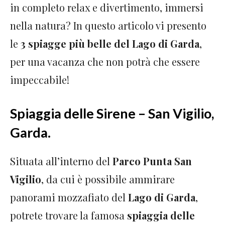
in completo relax e divertimento, immersi
nella natura? In questo articolo vi presento
le
3 spiagge più belle del Lago di Garda
,
per una vacanza che non potrà che essere
impeccabile!
Spiaggia delle Sirene – San Vigilio,
Garda.
Situata all’interno del
Parco Punta San
Vigilio
, da cui è possibile ammirare
panorami mozzafiato del
Lago di Garda
,
potrete trovare la famosa
spiaggia delle