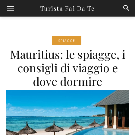
Turista Fai Da Te
SPIAGGE
Mauritius: le spiagge, i
consigli di viaggio e
dove dormire