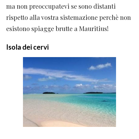
ma non preoccupatevi se sono distanti
rispetto alla vostra sistemazione perchè non
esistono spiagge brutte a Mauritius!
Isola dei cervi