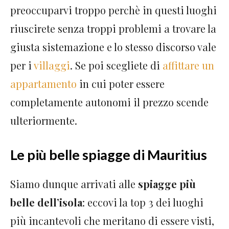
preoccuparvi troppo perchè in questi luoghi
riuscirete senza troppi problemi a trovare la
giusta sistemazione e lo stesso discorso vale
per i
villaggi
. Se poi scegliete di
affittare un
appartamento
in cui poter essere
completamente autonomi il prezzo scende
ulteriormente.
Le più belle spiagge di Mauritius
Siamo dunque arrivati alle
spiagge più
belle dell’isola
: eccovi la top 3 dei luoghi
più incantevoli che meritano di essere visti,