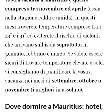
compreso tra novembre ed aprile
(ossia
nella stagione calda e umida): in questi
mesi troverete temperature comprese tra i
23° e i 31°
ed eviterete il rischio di cicloni,
che arrivano sull’isola soprattutto in
gennaio, febbraio e marzo. Se volete essere
sicuri di trovare temperature elevate e sole,
vi consigliamo di pianificare la vostra
vacanza nei mesi di
settembre, ottobre o
novembre
(i migliori in assoluto).
Dove dormire a Mauritius: hotel,