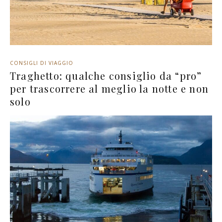
CONSIGLI DI VIAGGIO
Traghetto: qualche consiglio da “pro”
per trascorrere al meglio la notte e non
solo