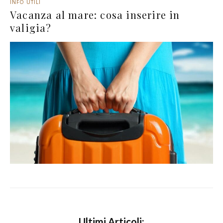
INFO UTILI
Vacanza al mare: cosa inserire in
valigia?
Ultimi Articoli: