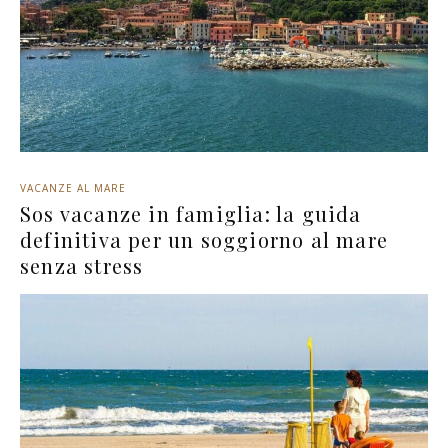
VACANZE AL MARE
Sos vacanze in famiglia: la guida
definitiva per un soggiorno al mare
senza stress