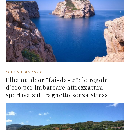
CONSIGLI DI VIAGGIO
Elba outdoor “fai-da-te”: le regole
d’oro per imbarcare attrezzatura
sportiva sul traghetto senza stress