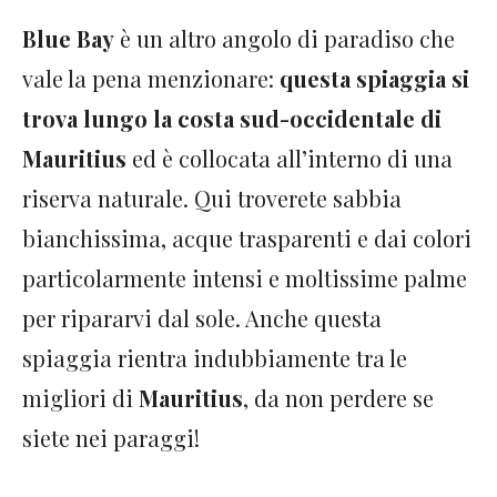
Blue Bay
è un altro angolo di paradiso che
vale la pena menzionare:
questa spiaggia si
trova lungo la costa sud-occidentale di
Mauritius
ed è collocata all’interno di una
riserva naturale. Qui troverete sabbia
bianchissima, acque trasparenti e dai colori
particolarmente intensi e moltissime palme
per ripararvi dal sole. Anche questa
spiaggia rientra indubbiamente tra le
migliori di
Mauritius
, da non perdere se
siete nei paraggi!