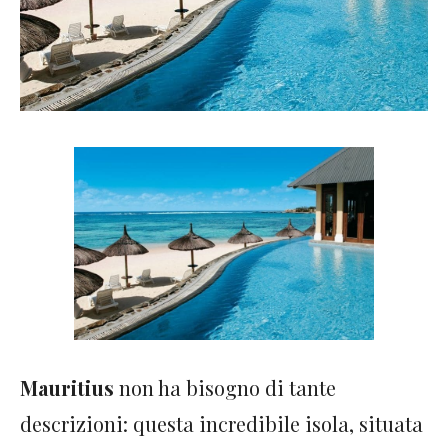
Mauritius
non ha bisogno di tante
descrizioni: questa incredibile isola, situata