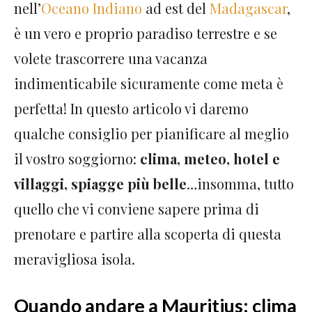
nell’
Oceano Indiano
ad est del
Madagascar
,
è un vero e proprio paradiso terrestre e se
volete trascorrere una vacanza
indimenticabile sicuramente come meta è
perfetta! In questo articolo vi daremo
qualche consiglio per pianificare al meglio
il vostro soggiorno:
clima, meteo, hotel e
villaggi, spiagge più belle
…insomma, tutto
quello che vi conviene sapere prima di
prenotare e partire alla scoperta di questa
meravigliosa isola.
Quando andare a Mauritius: clima