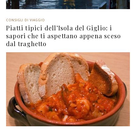
CONSIGLI DI VIAGGIO
Piatti tipici dell’Isola del Giglio: i
sapori che ti aspettano appena sceso
dal traghetto