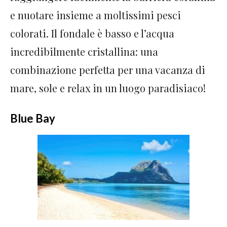
e nuotare insieme a moltissimi pesci
colorati. Il fondale è basso e l’acqua
incredibilmente cristallina: una
combinazione perfetta per una vacanza di
mare, sole e relax in un luogo paradisiaco!
Blue Bay