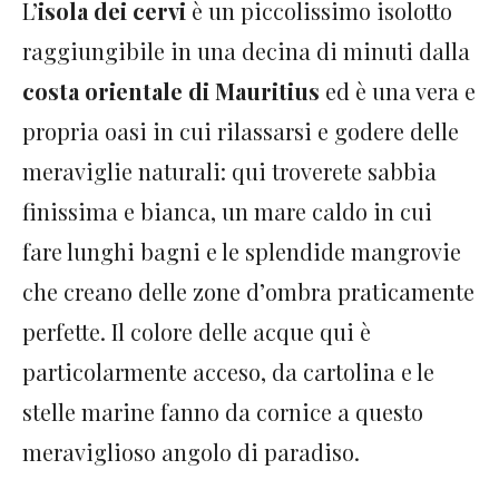
L’
isola dei cervi
è un piccolissimo isolotto
raggiungibile in una decina di minuti dalla
costa orientale di Mauritius
ed è una vera e
propria oasi in cui rilassarsi e godere delle
meraviglie naturali: qui troverete sabbia
finissima e bianca, un mare caldo in cui
fare lunghi bagni e le splendide mangrovie
che creano delle zone d’ombra praticamente
perfette. Il colore delle acque qui è
particolarmente acceso, da cartolina e le
stelle marine fanno da cornice a questo
meraviglioso angolo di paradiso.