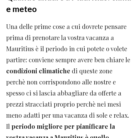
e meteo
Una delle prime cose a cui dovrete pensare
prima di prenotare la vostra vacanza a
Mauritius è il periodo in cui potete o volete
partire: conviene sempre avere ben chiare le
condizioni climatiche
di queste zone
perchè non corrispondono alle nostre e
spesso ci si lascia abbagliare da offerte a
prezzi stracciati proprio perchè nei mesi
meno adatti per una vacanza di sole e relax.
Il
periodo migliore per pianificare la
vostra vacanza a Mauritius è quello