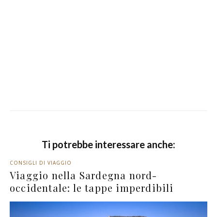
Ti potrebbe interessare anche:
CONSIGLI DI VIAGGIO
Viaggio nella Sardegna nord-
occidentale: le tappe imperdibili