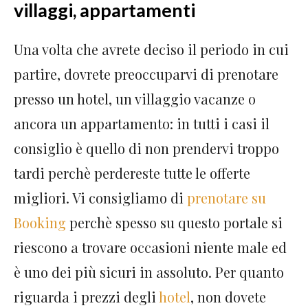
villaggi, appartamenti
Una volta che avrete deciso il periodo in cui
partire, dovrete preoccuparvi di prenotare
presso un hotel, un villaggio vacanze o
ancora un appartamento: in tutti i casi il
consiglio è quello di non prendervi troppo
tardi perchè perdereste tutte le offerte
migliori. Vi consigliamo di
prenotare su
Booking
perchè spesso su questo portale si
riescono a trovare occasioni niente male ed
è uno dei più sicuri in assoluto. Per quanto
riguarda i prezzi degli
hotel
, non dovete