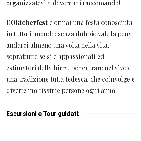
organizzatevi a dovere mi raccomando!
L’
Oktoberfest
è ormai una festa conosciuta
in tutto il mondo: senza dubbio vale la pena
andarci almeno una volta nella vita,
soprattutto se si è appassionati ed
estimatori della birra, per entrare nel vivo di
una tradizione tutta tedesca, che coinvolge e
diverte moltissime persone ogni anno!
Escursioni e Tour guidati:
.