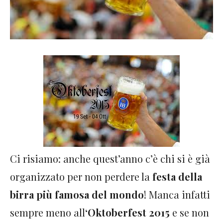
Ci risiamo: anche quest’anno c’è chi si è già
organizzato per non perdere la
festa della
birra più famosa del mondo
! Manca infatti
sempre meno all
‘Oktoberfest 2015
e se non