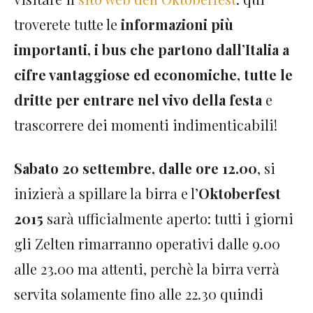
troverete tutte le
informazioni più
importanti, i bus che partono dall’Italia a
cifre vantaggiose ed economiche, tutte le
dritte per entrare nel vivo della festa
e
trascorrere dei momenti indimenticabili!
Sabato 20 settembre, dalle ore 12.00
, si
inizierà a spillare la birra e l’
Oktoberfest
2015
sarà ufficialmente aperto: tutti i giorni
gli Zelten rimarranno operativi dalle 9.00
alle 23.00 ma attenti, perchè la birra verrà
servita solamente fino alle 22.30 quindi