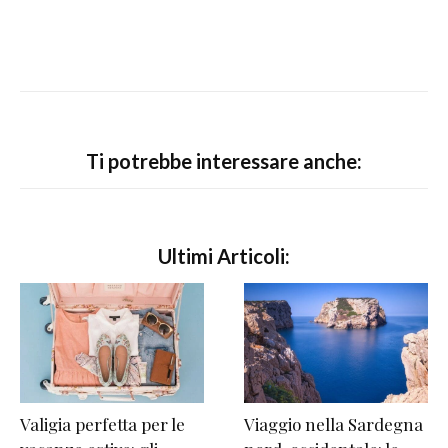
Ti potrebbe interessare anche:
Ultimi Articoli:
Valigia perfetta per le
Viaggio nella Sardegna