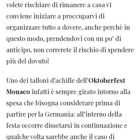
volete rischiare di rimanere a casa vi
conviene iniziare a proccuparvi di
organizzare tutto a dovere, anche perchè in
questo modo, prendendovi con un po’ di
anticipo, non correrete il rischio di spendere
più del dovuto!
Uno dei talloni d’achille dell’
Oktoberfest
Monaco
infatti è sempre girato intorno alla
spesa che bisogna considerare prima di
partire per la Germania: all’interno della
festa occorre dissetarsi in continuazione e
qualche volta sarebbe anche il caso di