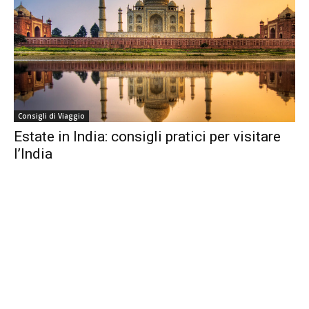
Consigli di Viaggio
Estate in India: consigli pratici per visitare
l’India