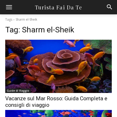
Turista Fai Da Te
Tags
Sharm el-Sheik
Tag:
Sharm el-Sheik
Guide di Viaggio
Vacanze sul Mar Rosso: Guida Completa e
consigli di viaggio