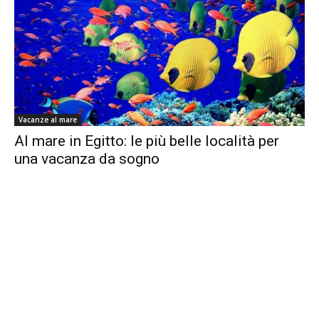
Vacanze al mare
Al mare in Egitto: le più belle località per
una vacanza da sogno