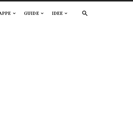
APPE
GUIDE
IDEE