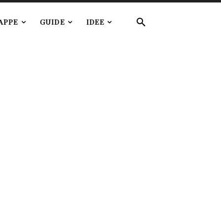
APPE
GUIDE
IDEE