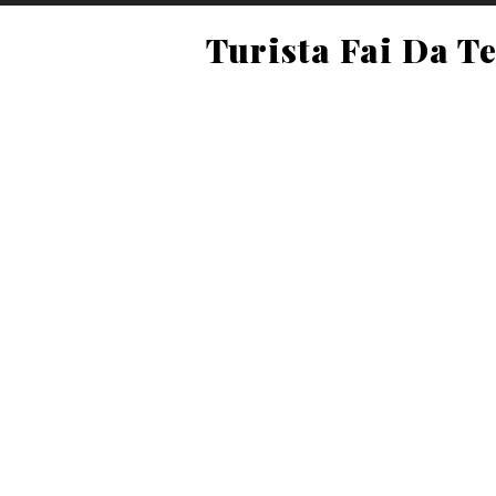
Turista Fai Da T