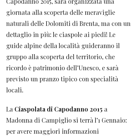
Capodanno 2015, sarà organizzata una
giornata alla scoperta delle meraviglie
naturali delle Dolomiti di Brenta, ma con un
dettaglio in più: le ciaspole ai piedi! Le
guide alpine della località guideranno il
gruppo alla scoperta del territorio, che
ricordo è patrimonio dell’Unesco, e sarà
previsto un pranzo tipico con specialità
locali.
La
Ciaspolata di Capodanno 2015
a
Madonna di Campiglio si terrà l’1 Gennaio:
per avere maggiori informazioni