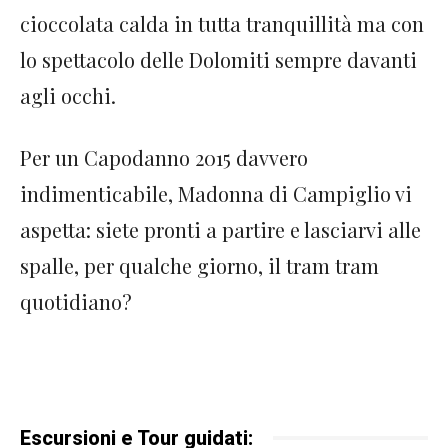
cioccolata calda in tutta tranquillità ma con
lo spettacolo delle Dolomiti sempre davanti
agli occhi.
Per un Capodanno 2015 davvero
indimenticabile, Madonna di Campiglio vi
aspetta: siete pronti a partire e lasciarvi alle
spalle, per qualche giorno, il tram tram
quotidiano?
Escursioni e Tour guidati: