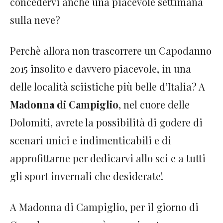
concedervi anche una piacevole settimana
sulla neve?
Perchè allora non trascorrere un Capodanno
2015 insolito e davvero piacevole, in una
delle località sciistiche più belle d’Italia? A
Madonna di Campiglio
, nel cuore delle
Dolomiti, avrete la possibilità di godere di
scenari unici e indimenticabili e di
approfittarne per dedicarvi allo sci e a tutti
gli sport invernali che desiderate!
A Madonna di Campiglio, per il giorno di