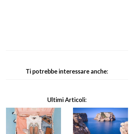
Ti potrebbe interessare anche:
Ultimi Articoli: