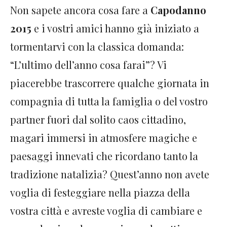
Non sapete ancora cosa fare a
Capodanno
2015
e i vostri amici hanno già iniziato a
tormentarvi con la classica domanda:
“L’ultimo dell’anno cosa farai”? Vi
piacerebbe trascorrere qualche giornata in
compagnia di tutta la famiglia o del vostro
partner fuori dal solito caos cittadino,
magari immersi in atmosfere magiche e
paesaggi innevati che ricordano tanto la
tradizione natalizia? Quest’anno non avete
voglia di festeggiare nella piazza della
vostra città e avreste voglia di cambiare e