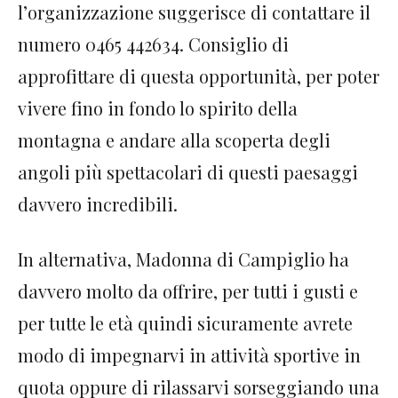
l’organizzazione suggerisce di contattare il
numero 0465 442634. Consiglio di
approfittare di questa opportunità, per poter
vivere fino in fondo lo spirito della
montagna e andare alla scoperta degli
angoli più spettacolari di questi paesaggi
davvero incredibili.
In alternativa, Madonna di Campiglio ha
davvero molto da offrire, per tutti i gusti e
per tutte le età quindi sicuramente avrete
modo di impegnarvi in attività sportive in
quota oppure di rilassarvi sorseggiando una