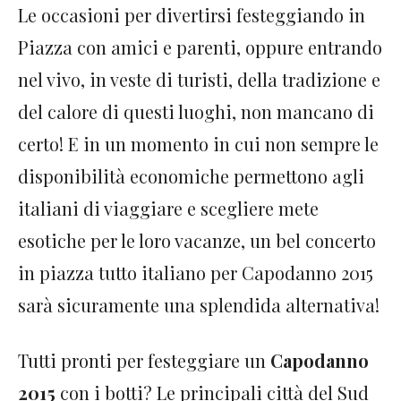
Le occasioni per divertirsi festeggiando in
Piazza con amici e parenti, oppure entrando
nel vivo, in veste di turisti, della tradizione e
del calore di questi luoghi, non mancano di
certo! E in un momento in cui non sempre le
disponibilità economiche permettono agli
italiani di viaggiare e scegliere mete
esotiche per le loro vacanze, un bel concerto
in piazza tutto italiano per Capodanno 2015
sarà sicuramente una splendida alternativa!
Tutti pronti per festeggiare un
Capodanno
2015
con i botti? Le principali città del Sud