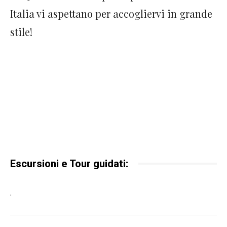
Italia vi aspettano per accogliervi in grande
stile!
Escursioni e Tour guidati:
.