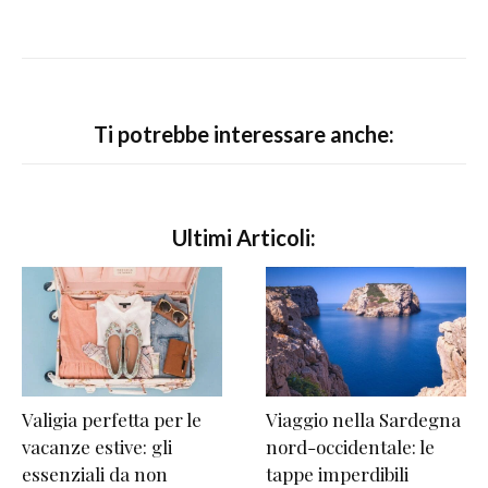
Ti potrebbe interessare anche:
Ultimi Articoli:
Valigia perfetta per le
Viaggio nella Sardegna
vacanze estive: gli
nord-occidentale: le
essenziali da non
tappe imperdibili