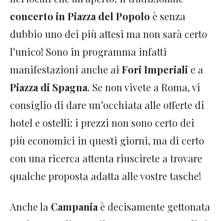
concerto in Piazza del Popolo
è senza
dubbio uno dei più attesi ma non sarà certo
l’unico! Sono in programma infatti
manifestazioni anche ai
Fori Imperiali
e a
Piazza di Spagna
. Se non vivete a Roma, vi
consiglio di dare un’occhiata alle offerte di
hotel e ostelli: i prezzi non sono certo dei
più economici in questi giorni, ma di certo
con una ricerca attenta riuscirete a trovare
qualche proposta adatta alle vostre tasche!
Anche la
Campania
è decisamente gettonata