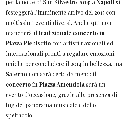
per la notte di San Silvestro 2014: a
Napoli
si
festeggerà l’imminente arrivo del 2015 con
moltissimi eventi diversi. Anche qui non
mancherà il
tradizionale concerto in
Piazza Plebiscito
con artisti nazionali ed
internazionali pronti a regalare emozioni
uniche per concludere il 2014 in bellezza, ma
Salerno
non sarà certo da meno: il
concerto in Piazza Amendola
sarà un
evento d’occasione, grazie alla presenza di
big del panorama musicale e dello
spettacolo.