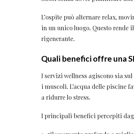
L’ospite può alternare relax, movi
in un unico luogo. Questo rende i
rigenerante.
Quali benefici offre una 
I servizi wellness agiscono sia sul
i muscoli. L’acqua delle piscine f
a ridurre lo stress.
I principali benefici percepiti dag