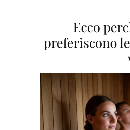
Ecco perc
preferiscono l