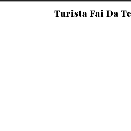
Turista Fai Da T