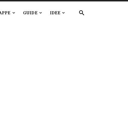
APPE
GUIDE
IDEE