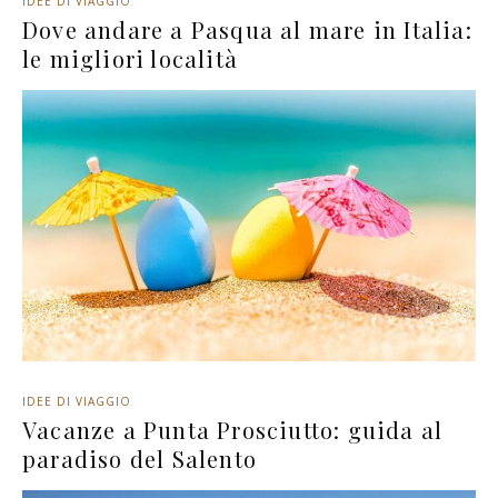
IDEE DI VIAGGIO
Dove andare a Pasqua al mare in Italia:
le migliori località
IDEE DI VIAGGIO
Vacanze a Punta Prosciutto: guida al
paradiso del Salento