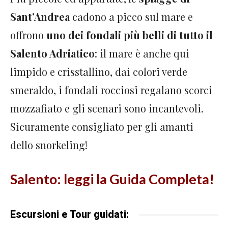
Sant’Andrea
cadono a picco sul mare e
offrono
uno dei fondali più belli di tutto il
Salento Adriatico
: il mare è anche qui
limpido e crisstallino, dai colori verde
smeraldo, i fondali rocciosi regalano scorci
mozzafiato e gli scenari sono incantevoli.
Sicuramente consigliato per gli amanti
dello snorkeling!
Salento: leggi la Guida Completa!
Escursioni e Tour guidati: