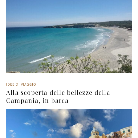
IDEE DI VIAGGIO
Alla scoperta delle bellezze della
Campania, in barca