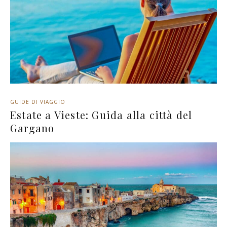
GUIDE DI VIAGGIO
Estate a Vieste: Guida alla città del
Gargano