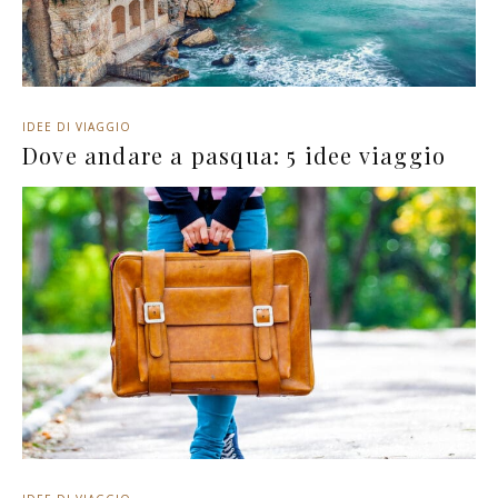
IDEE DI VIAGGIO
Dove andare a pasqua: 5 idee viaggio