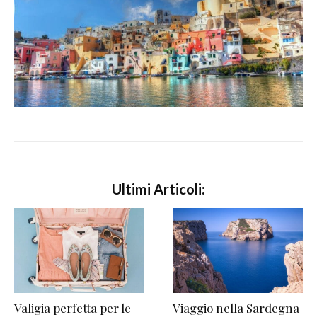
Ultimi Articoli:
Valigia perfetta per le
Viaggio nella Sardegna