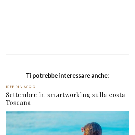
Ti potrebbe interessare anche:
IDEE DI VIAGGIO
Settembre in smartworking sulla costa
Toscana