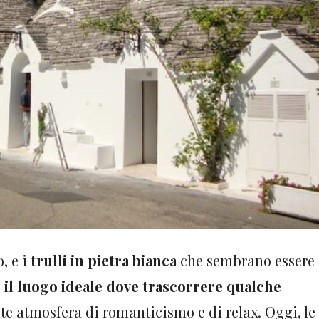
, e i
trulli in pietra bianca
che sembrano essere
 il luogo ideale dove trascorrere qualche
nte atmosfera di romanticismo e di relax. Oggi, le