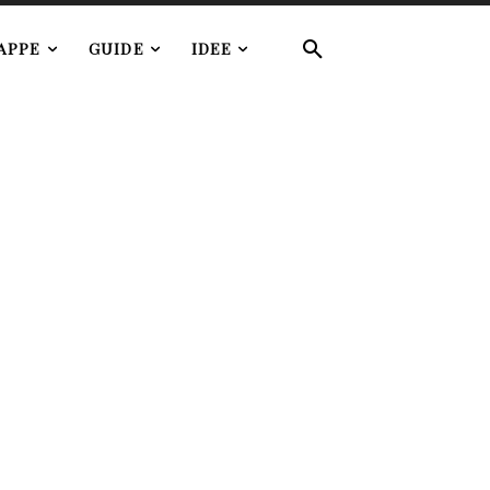
APPE
GUIDE
IDEE