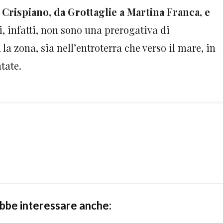
Crispiano, da Grottaglie a Martina Franca, e
li, infatti, non sono una prerogativa di
 la zona, sia nell’entroterra che verso il mare, in
tate.
ebbe interessare anche: