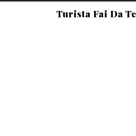
Turista Fai Da T