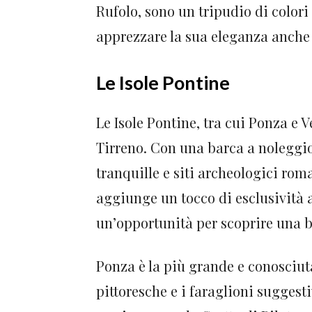
Rufolo, sono un tripudio di colori
apprezzare la sua eleganza anche 
Le Isole Pontine
Le Isole Pontine, tra cui Ponza e 
Tirreno. Con una barca a noleggio,
tranquille e siti archeologici rom
aggiunge un tocco di esclusività 
un’opportunità per scoprire una b
Ponza è la più grande e conosciuta
pittoresche e i faraglioni suggest