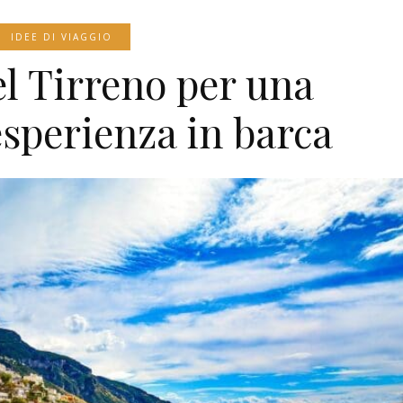
IDEE DI VIAGGIO
del Tirreno per una
esperienza in barca