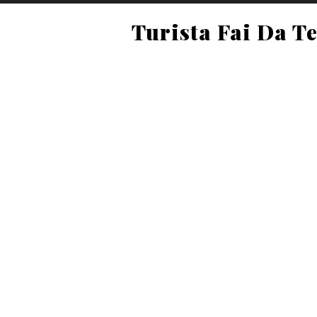
Turista Fai Da T