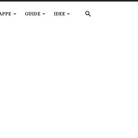
APPE
GUIDE
IDEE