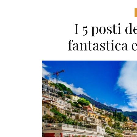
I 5 posti 
fantastica 