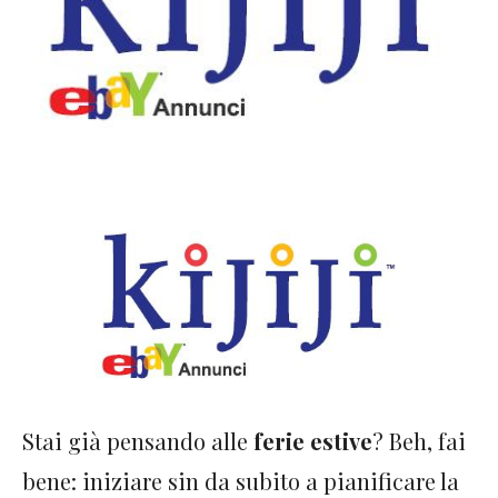
Stai già pensando alle
ferie estive
? Beh, fai
bene: iniziare sin da subito a pianificare la