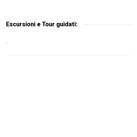
Escursioni e Tour guidati:
.