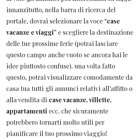
innanzitutto, nella barra di ricerca del
portale, dovrai selezionare la voce “
case
vacanze e viaggi
” e scegliere la destinazione
delle tue prossime ferie (potrai lasciare
questo campo anche vuoto se ancora hai le
idee piuttosto confuse). una volta fatto
questo, potrai visualizzare comodamente da
casa tua tutti gli annunci relativi all’affitto o
alla vendita di
case vacanze, villette,
appartamenti
ecc. che sicuramente
potrebbero tornarti molto utili per
pianificare il tuo prossimo viaggio!