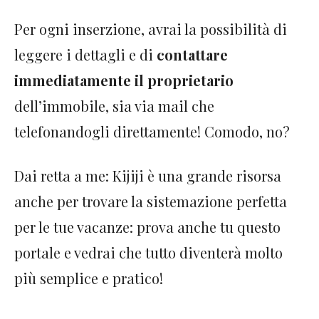
Per ogni inserzione, avrai la possibilità di
leggere i dettagli e di
contattare
immediatamente il proprietario
dell’immobile, sia via mail che
telefonandogli direttamente! Comodo, no?
Dai retta a me: Kijiji è una grande risorsa
anche per trovare la sistemazione perfetta
per le tue vacanze: prova anche tu questo
portale e vedrai che tutto diventerà molto
più semplice e pratico!