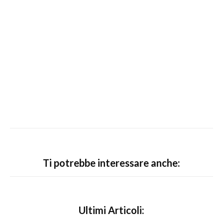
Ti potrebbe interessare anche:
Ultimi Articoli: