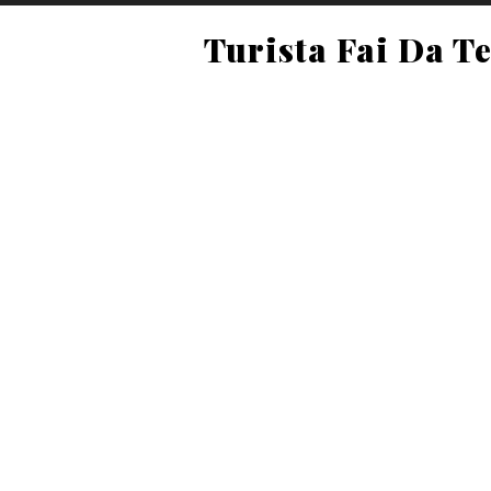
Turista Fai Da T