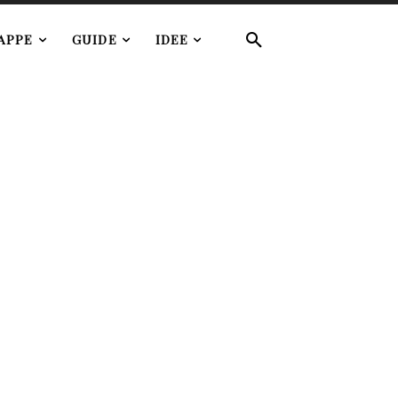
APPE
GUIDE
IDEE