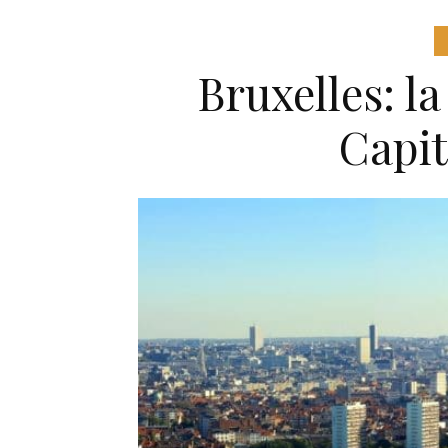
Bruxelles: l
Capit