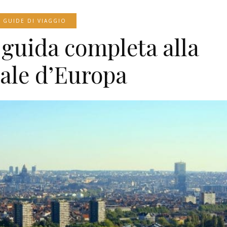
GUIDE DI VIAGGIO
a guida completa alla
ale d’Europa