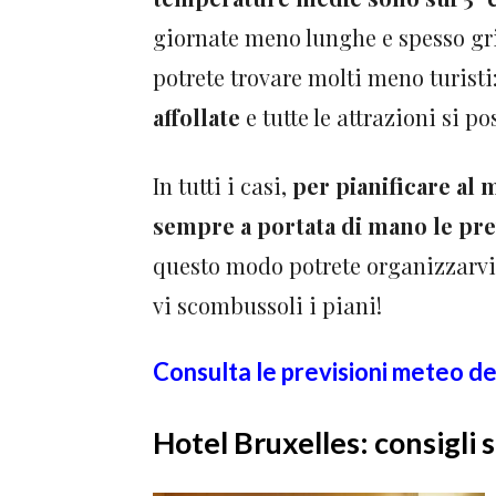
giornate meno lunghe e spesso gri
potrete trovare molti meno turisti
affollate
e tutte le attrazioni si p
In tutti i casi,
per pianificare al 
sempre a portata di mano le pre
questo modo potrete organizzarvi 
vi scombussoli i piani!
Consulta le previsioni meteo de
Hotel Bruxelles: consigli