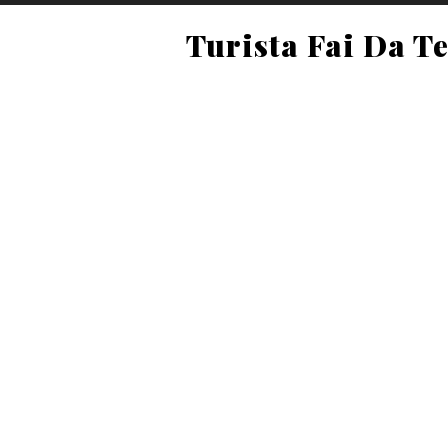
Turista Fai Da T