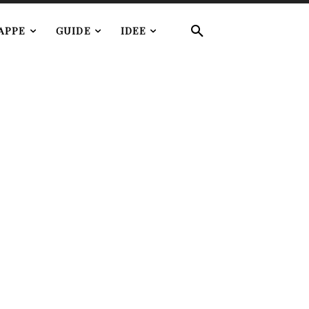
APPE
GUIDE
IDEE