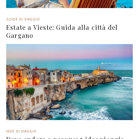
GUIDE DI VIAGGIO
Estate a Vieste: Guida alla città del
Gargano
IDEE DI VIAGGIO