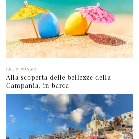
IDEE DI VIAGGIO
Alla scoperta delle bellezze della
Campania, in barca