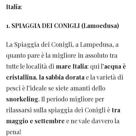
Italia
:
1. SPIAGGIA DEI CONIGLI (Lamoedusa)
La Spiaggia dei Conigli, a Lampedusa, a
quanto pare è la migliore in assoluto tra
tutte le località di
mare Italia
: qui l’
acqua è
cristallina, la sabbia dorata
e la varietà di
pesci è l’ideale se siete amanti dello
snorkeling
. Il periodo migliore per
rilassarsi sulla spiaggia dei Conigli è
tra
maggio e settembre
e ne vale davvero la
pena!