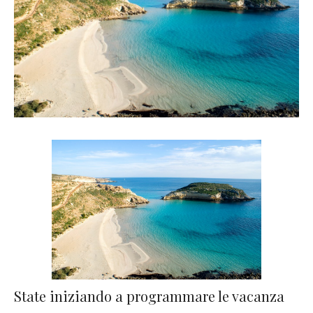
State iniziando a programmare le vacanza