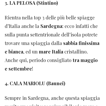
3. LA PELOSA (Stintino)
Rientra nella top 3 delle più belle spiagge
d’Italia anche la
Sardegna
: ecco infatti che
sulla punta settentrionale dell’isola potrete
trovare una spiaggia dalla
sabbia finissima
e bianca
, ed un
mare Italia
cristallino.
Anche qui, periodo consigliato
tra maggio
e settembre
!
4. CALA MARIOLU (Baunei)
Sempre in Sardegna, anche questa spiaggia