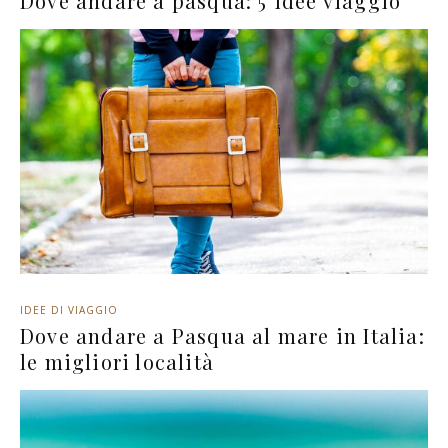
Dove andare a pasqua: 5 idee viaggio
IDEE DI VIAGGIO
Dove andare a Pasqua al mare in Italia:
le migliori località