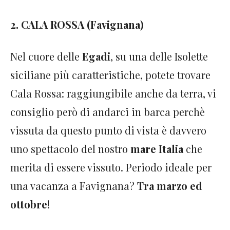
2. CALA ROSSA (Favignana)
Nel cuore delle
Egadi
, su una delle Isolette
siciliane più caratteristiche, potete trovare
Cala Rossa: raggiungibile anche da terra, vi
consiglio però di andarci in barca perchè
vissuta da questo punto di vista è davvero
uno spettacolo del nostro
mare Italia
che
merita di essere vissuto. Periodo ideale per
una vacanza a Favignana?
Tra marzo ed
ottobre
!