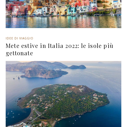
IDEE DI VIAGGIO
Mete estive in Italia 2022: le isole più
gettonate