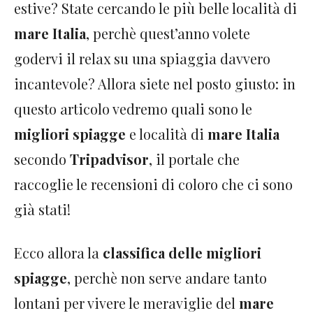
estive? State cercando le più belle località di
mare Italia
, perchè quest’anno volete
godervi il relax su una spiaggia davvero
incantevole? Allora siete nel posto giusto: in
questo articolo vedremo quali sono le
migliori spiagge
e località di
mare Italia
secondo
Tripadvisor
, il portale che
raccoglie le recensioni di coloro che ci sono
già stati!
Ecco allora la
classifica delle migliori
spiagge
, perchè non serve andare tanto
lontani per vivere le meraviglie del
mare