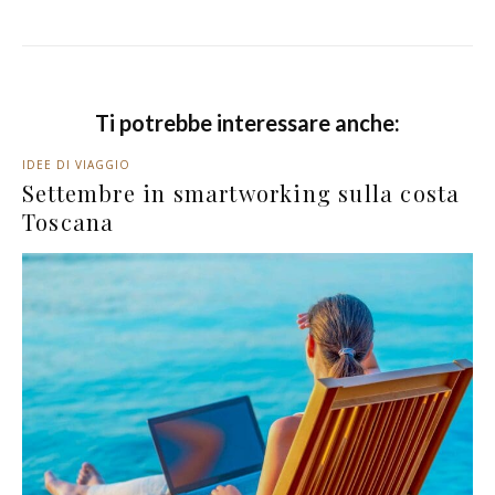
Ti potrebbe interessare anche:
IDEE DI VIAGGIO
Settembre in smartworking sulla costa
Toscana