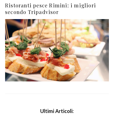
Ristoranti pesce Rimini: i migliori
secondo Tripadvisor
Ultimi Articoli: