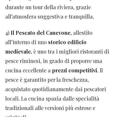
durante un tour della riviera, grazie
all’atmosfera suggestiva e tranquilla.
4)
Il Pescato del Canevone
, allestito
all’interno di uno
storico edificio
medievale
, è uno tra i migliori ristoranti di
pesce riminesi, in grado di proporre una
cucina eccellente a
prezzi competitivi
. Il
pesce è garantito per la freschezza,
acquistato quotidianamente dai pescatori
locali. La cucina spazia dalle specialità
tradizionali alle versioni più estrose e