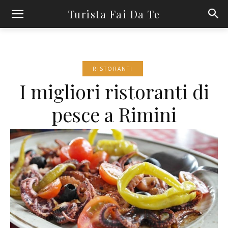
Turista Fai Da Te
RISTORANTI
I migliori ristoranti di
pesce a Rimini