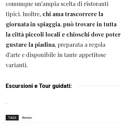
comunque un’ampia scelta di ristoranti
tipici. Inoltre,
chi ama trascorrere la
giornata in spiaggia, può trovare in tutta
la città piccoli locali e chioschi dove poter
gustare la piadina
, preparata a regola
d’arte e disponibile in tante appetitose
varianti.
Escursioni e Tour guidati:
.
TAGS
Rimini