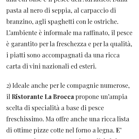
pasta al nero di seppia, al carpaccio di
branzino, agli spaghetti con le ostriche.
L’ambiente è informale ma raffinato, il pesce
è garantito per la freschezza e per la qualità,
i piatti sono accompagnati da una ricca
carta di vini nazionali ed esteri.
2) Ideale anche per le compagnie numerose,
il
Ristorante La Brocca
propone un’ampia
scelta di specialità a base di pesce
freschissimo. Ma offre anche una ricca lista
di ottime pizze cotte nel forno a legna.
E’