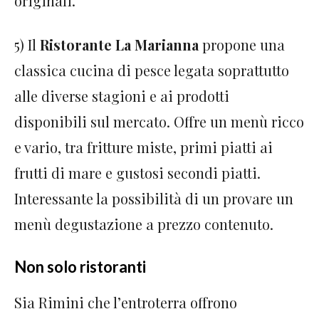
originali.
5) Il
Ristorante La Marianna
propone una
classica cucina di pesce legata soprattutto
alle diverse stagioni e ai prodotti
disponibili sul mercato. Offre un menù ricco
e vario, tra fritture miste, primi piatti ai
frutti di mare e gustosi secondi piatti.
Interessante la possibilità di un provare un
menù degustazione a prezzo contenuto.
Non solo ristoranti
Sia Rimini che l’entroterra offrono