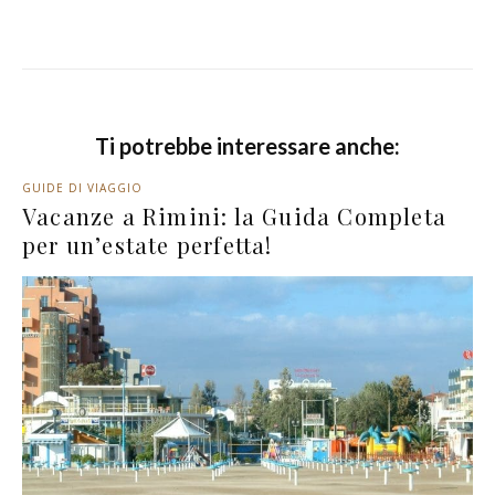
Ti potrebbe interessare anche:
GUIDE DI VIAGGIO
Vacanze a Rimini: la Guida Completa
per un’estate perfetta!