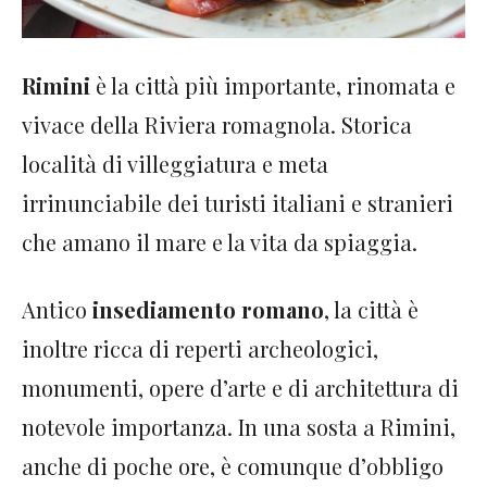
Rimini
è la città più importante, rinomata e
vivace della Riviera romagnola. Storica
località di villeggiatura e meta
irrinunciabile dei turisti italiani e stranieri
che amano il mare e la vita da spiaggia.
Antico
insediamento romano
, la città è
inoltre ricca di reperti archeologici,
monumenti, opere d’arte e di architettura di
notevole importanza. In una sosta a Rimini,
anche di poche ore, è comunque d’obbligo