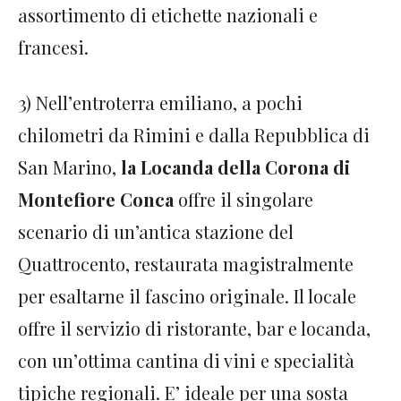
assortimento di etichette nazionali e
francesi.
3) Nell’entroterra emiliano, a pochi
chilometri da Rimini e dalla Repubblica di
San Marino,
la Locanda della Corona di
Montefiore Conca
offre il singolare
scenario di un’antica stazione del
Quattrocento, restaurata magistralmente
per esaltarne il fascino originale. Il locale
offre il servizio di ristorante, bar e locanda,
con un’ottima cantina di vini e specialità
tipiche regionali. E’ ideale per una sosta