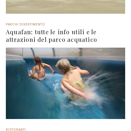
PARCHI DIVERTIMENTO
Aquafan: tutte le info utili e le
attrazioni del parco acquatico
RISTORANTI