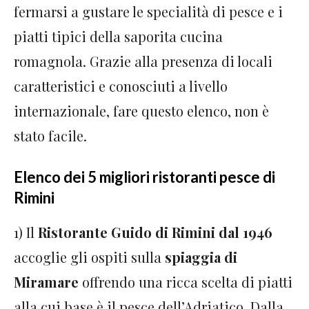
fermarsi a gustare le specialità di pesce e i
piatti tipici della saporita cucina
romagnola. Grazie alla presenza di locali
caratteristici e conosciuti a livello
internazionale, fare questo elenco, non è
stato facile.
Elenco dei 5 migliori ristoranti pesce di
Rimini
1) Il
Ristorante Guido di Rimini dal 1946
accoglie gli ospiti sulla
spiaggia di
Miramare
offrendo una ricca scelta di piatti
alla cui base è il pesce dell’Adriatico. Dalla