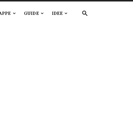
APPE
GUIDE
IDEE