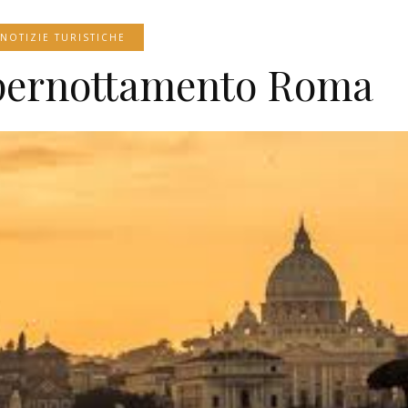
NOTIZIE TURISTICHE
 pernottamento Roma