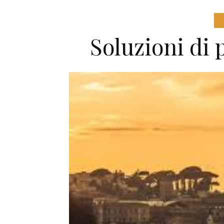
Soluzioni di