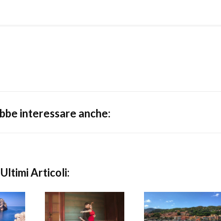
ebbe interessare anche:
Ultimi Articoli: