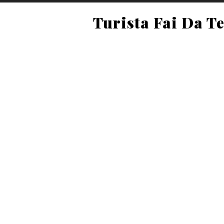
Turista Fai Da T