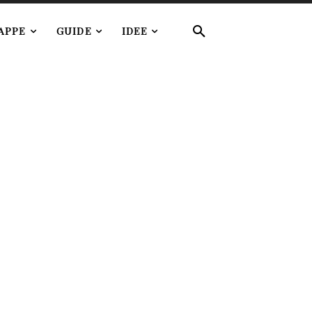
APPE
GUIDE
IDEE