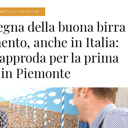
NOTIZIE TURISTICHE
segna della buona birra
ento, anche in Italia:
 approda per la prima
 in Piemonte