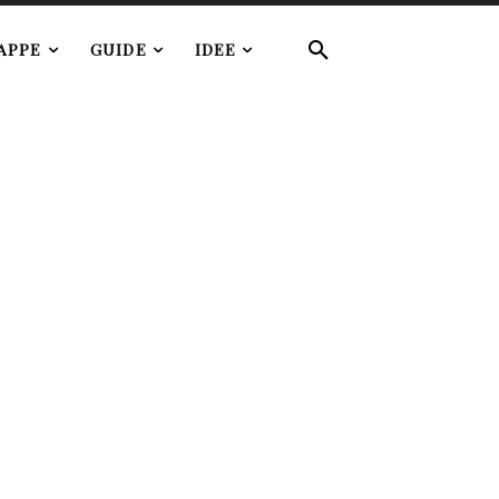
APPE
GUIDE
IDEE