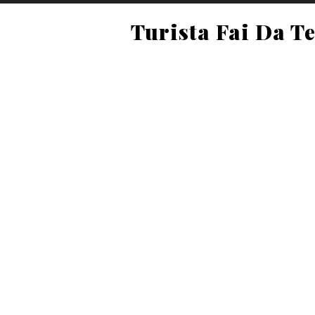
Turista Fai Da T