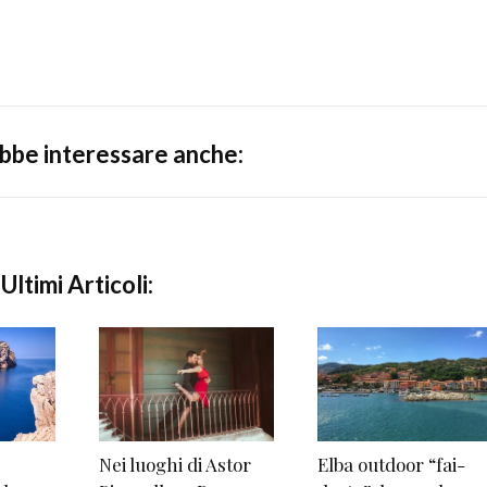
ebbe interessare anche:
Ultimi Articoli:
Nei luoghi di Astor
Elba outdoor “fai-