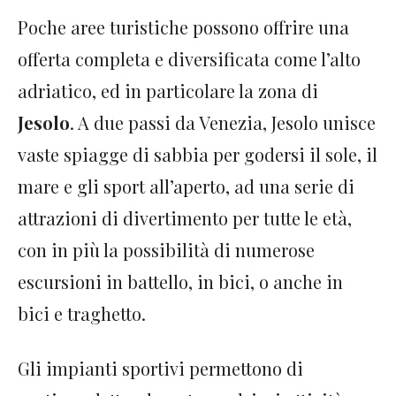
Poche aree turistiche possono offrire una
offerta completa e diversificata come l’alto
adriatico, ed in particolare la zona di
Jesolo
. A due passi da Venezia, Jesolo unisce
vaste spiagge di sabbia per godersi il sole, il
mare e gli sport all’aperto, ad una serie di
attrazioni di divertimento per tutte le età,
con in più la possibilità di numerose
escursioni in battello, in bici, o anche in
bici e traghetto.
Gli impianti sportivi permettono di