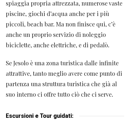
spiaggia propria attrezzata, numerose vaste
piscine, giochi d’acqua anche per i più
piccoli, beach bar. Ma non finisce qui, c’è
anche un proprio servizio di noleggio
biciclette, anche elettriche, e di pedalò.
Se Jesolo è una zona turistica dalle infinite
attrattive, tanto meglio avere come punto di
partenza una struttura turistica che già al
suo interno ci offre tutto ciò che ci serve.
Escursioni e Tour guidati: