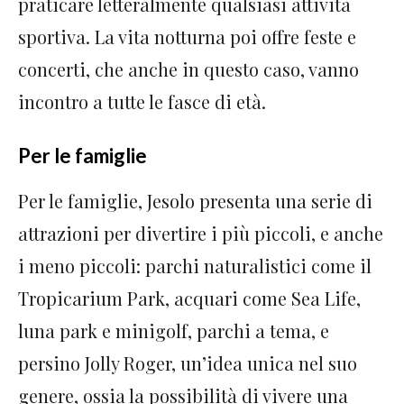
praticare letteralmente qualsiasi attività
sportiva. La vita notturna poi offre feste e
concerti, che anche in questo caso, vanno
incontro a tutte le fasce di età.
Per le famiglie
Per le famiglie, Jesolo presenta una serie di
attrazioni per divertire i più piccoli, e anche
i meno piccoli: parchi naturalistici come il
Tropicarium Park, acquari come Sea Life,
luna park e minigolf, parchi a tema, e
persino Jolly Roger, un’idea unica nel suo
genere, ossia la possibilità di vivere una