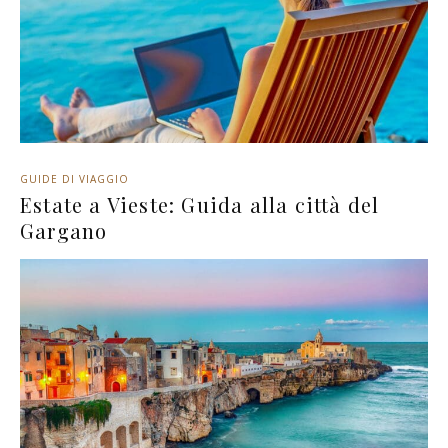
GUIDE DI VIAGGIO
Estate a Vieste: Guida alla città del
Gargano