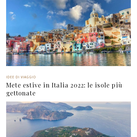
IDEE DI VIAGGIO
Mete estive in Italia 2022: le isole più
gettonate