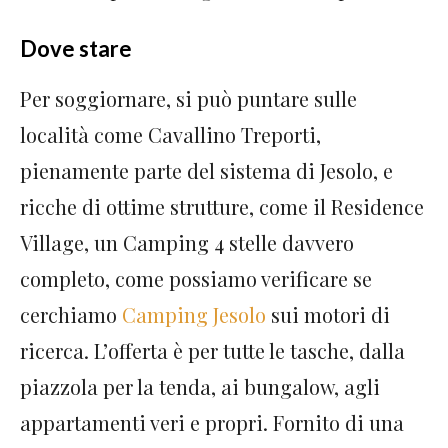
Dove stare
Per soggiornare, si può puntare sulle
località come Cavallino Treporti,
pienamente parte del sistema di Jesolo, e
ricche di ottime strutture, come il Residence
Village, un Camping 4 stelle davvero
completo, come possiamo verificare se
cerchiamo
Camping Jesolo
sui motori di
ricerca. L’offerta è per tutte le tasche, dalla
piazzola per la tenda, ai bungalow, agli
appartamenti veri e propri. Fornito di una