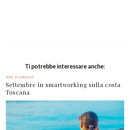
Ti potrebbe interessare anche:
IDEE DI VIAGGIO
Settembre in smartworking sulla costa
Toscana