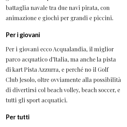
battaglia navale tra due navi pirata, con
animazione e giochi per grandi e piccini.
Per i giovani
Per i giovani ecco Acqualandia, il miglior
parco acquatico d’Italia, ma anche la pista
di kart Pista Azzurra, e perché no il Golf
Club Jesolo, oltre ovviamente alla possibilità
di divertirsi col beach volley, beach soccer, e
tutti gli sport acquatici.
Per tutti