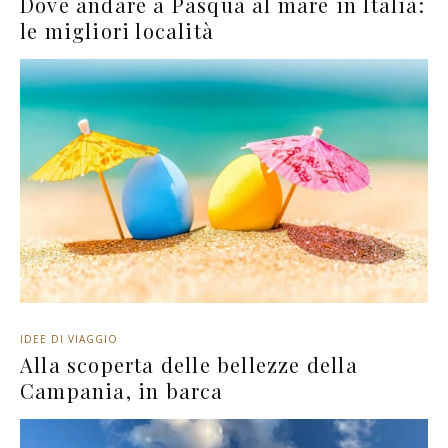
Dove andare a Pasqua al mare in Italia:
le migliori località
IDEE DI VIAGGIO
Alla scoperta delle bellezze della
Campania, in barca