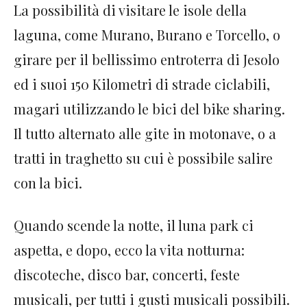
La possibilità di visitare le isole della
laguna, come Murano, Burano e Torcello, o
girare per il bellissimo entroterra di Jesolo
ed i suoi 150 Kilometri di strade ciclabili,
magari utilizzando le bici del bike sharing.
Il tutto alternato alle gite in motonave, o a
tratti in traghetto su cui è possibile salire
con la bici.
Quando scende la notte, il luna park ci
aspetta, e dopo, ecco la vita notturna:
discoteche, disco bar, concerti, feste
musicali, per tutti i gusti musicali possibili.