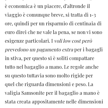
è economica è un piacere, d’altronde il
viaggio è comunque breve, si tratta di 1-3
ore, quindi per un risparmio di centinaia di
euro direi che ne vale la pena, se non vi sono
esigenze particolari. I
voli low cost però
prevedono un pagamento extra
per i bagagli
in stiva, per questo si è soliti compattare
tutto nel bagaglio a mano. Le regole anche
su questo tuttavia sono molto rigide per
quel che riguarda dimensioni e peso. La
valigia Samsonite per il bagaglio a mano è
stata creata appositamente nelle dimensioni