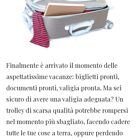
Finalmente è arrivato il momento delle
aspettatissime vacanze: biglietti pronti,
documenti pronti, valigia pronta. Ma sei
sicuro di avere una valigia adeguata? Un
trolley di scarsa qualità potrebbe rompersi
nel momento più sbagliato, facendo cadere
tutte le tue cose a terra, oppure perdendo