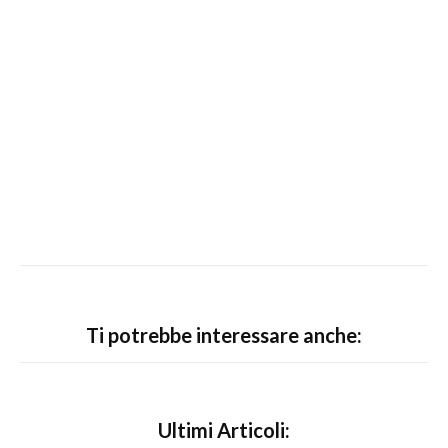
Ti potrebbe interessare anche:
Ultimi Articoli: