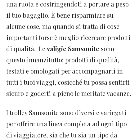
una ruota e costringendoti a portare a peso
il tuo bagaglio. È bene risparmiare su
alcune cose, ma quando si tratta di cose
importanti forse è meglio ricercare prodotti
di qualità. Le
valigie Samsonite
sono
questo innanzitutto: prodotti di qualità,
testati e omologati per accompagnarti in
tutti i tuoi viaggi, cosicché tu possa sentirti
sicuro e goderti a pieno le meritate vacanze.
I trolley Samsonite sono diversi e variegati
per offrire una linea completa ad ogni tipo
di viaggiatore, sia che tu sia un tipo da