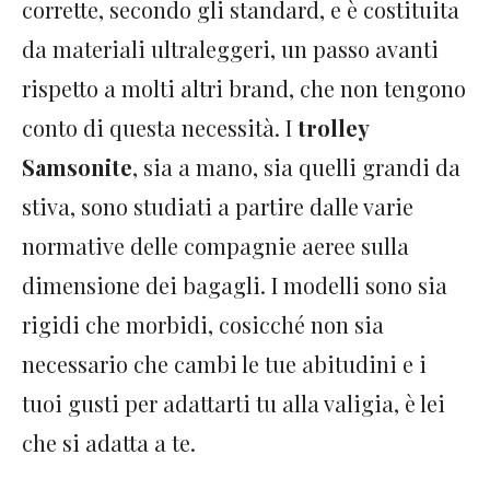
corrette, secondo gli standard, e è costituita
da materiali ultraleggeri, un passo avanti
rispetto a molti altri brand, che non tengono
conto di questa necessità. I
trolley
Samsonite
, sia a mano, sia quelli grandi da
stiva, sono studiati a partire dalle varie
normative delle compagnie aeree sulla
dimensione dei bagagli. I modelli sono sia
rigidi che morbidi, cosicché non sia
necessario che cambi le tue abitudini e i
tuoi gusti per adattarti tu alla valigia, è lei
che si adatta a te.