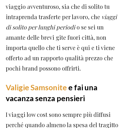
viaggio avventuroso, sia che di solito tu
intraprenda trasferte per lavoro, che
viaggi
di solito per lunghi periodi
o se sei un
amante delle brevi gite fuori città, non
importa quello che ti serve è qui e ti viene
offerto ad un rapporto qualità prezzo che
pochi brand possono offrirti.
Valigie Samsonite
e fai una
vacanza senza pensieri
I viaggi low cost sono sempre più diffusi
perché quando almeno la spesa del tragitto