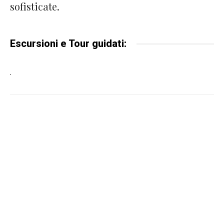
sofisticate.
Escursioni e Tour guidati:
.