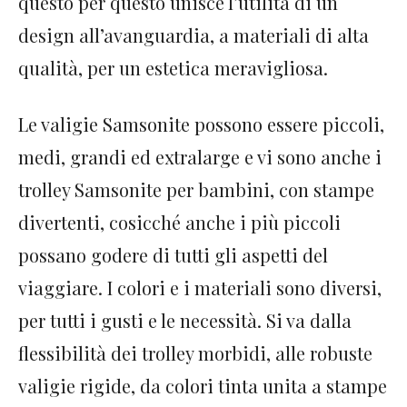
questo per questo unisce l’utilità di un
design all’avanguardia, a materiali di alta
qualità, per un estetica meravigliosa.
Le valigie Samsonite possono essere piccoli,
medi, grandi ed extralarge e vi sono anche i
trolley Samsonite per bambini, con stampe
divertenti, cosicché anche i più piccoli
possano godere di tutti gli aspetti del
viaggiare. I colori e i materiali sono diversi,
per tutti i gusti e le necessità. Si va dalla
flessibilità dei trolley morbidi, alle robuste
valigie rigide, da colori tinta unita a stampe