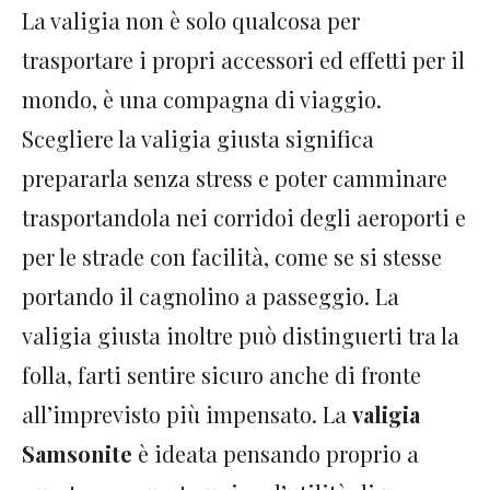
La valigia non è solo qualcosa per
trasportare i propri accessori ed effetti per il
mondo, è una compagna di viaggio.
Scegliere la valigia giusta significa
prepararla senza stress e poter camminare
trasportandola nei corridoi degli aeroporti e
per le strade con facilità, come se si stesse
portando il cagnolino a passeggio. La
valigia giusta inoltre può distinguerti tra la
folla, farti sentire sicuro anche di fronte
all’imprevisto più impensato. La
valigia
Samsonite
è ideata pensando proprio a