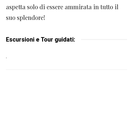
aspetta solo di essere ammirata in tutto il
suo splendore!
Escursioni e Tour guidati:
.