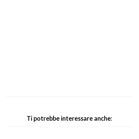
Ti potrebbe interessare anche: