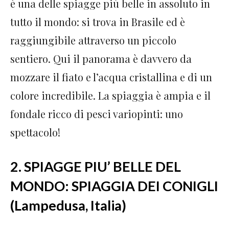
è una delle spiagge più belle in assoluto in
tutto il mondo: si trova in Brasile ed è
raggiungibile attraverso un piccolo
sentiero. Qui il panorama è davvero da
mozzare il fiato e l’acqua cristallina e di un
colore incredibile. La spiaggia è ampia e il
fondale ricco di pesci variopinti: uno
spettacolo!
2. SPIAGGE PIU’ BELLE DEL
MONDO: SPIAGGIA DEI CONIGLI
(Lampedusa, Italia)