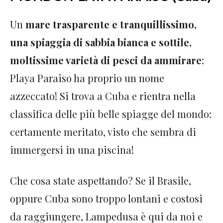
Un
mare trasparente e tranquillissimo,
una spiaggia di sabbia bianca e sottile,
moltissime varietà di pesci da ammirare
:
Playa Paraiso ha proprio un nome
azzeccato! Si trova a Cuba e rientra nella
classifica delle più belle spiagge del mondo:
certamente meritato, visto che sembra di
immergersi in una piscina!
Che cosa state aspettando? Se il Brasile,
oppure Cuba sono troppo lontani e costosi
da raggiungere, Lampedusa è qui da noi e