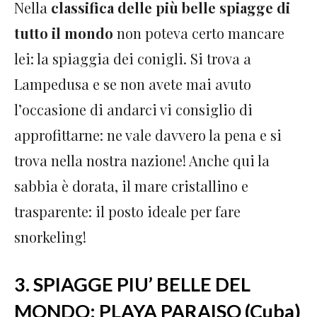
Nella
classifica delle più belle spiagge di
tutto il mondo
non poteva certo mancare
lei: la spiaggia dei conigli. Si trova a
Lampedusa e se non avete mai avuto
l’occasione di andarci vi consiglio di
approfittarne: ne vale davvero la pena e si
trova nella nostra nazione! Anche qui la
sabbia è dorata, il mare cristallino e
trasparente: il posto ideale per fare
snorkeling!
3. SPIAGGE PIU’ BELLE DEL
MONDO: PLAYA PARAISO (Cuba)