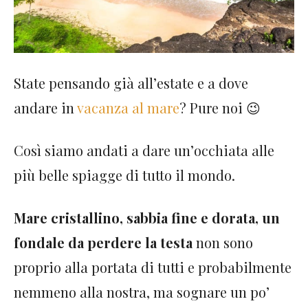
State pensando già all’estate e a dove
andare in
vacanza al mare
? Pure noi 😉
Così siamo andati a dare un’occhiata alle
più belle spiagge di tutto il mondo.
Mare cristallino,
sabbia fine e dorata, un
fondale da perdere la testa
non sono
proprio alla portata di tutti e probabilmente
nemmeno alla nostra, ma sognare un po’