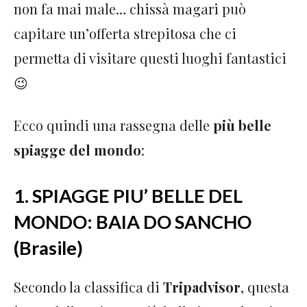
non fa mai male… chissà magari può
capitare un’offerta strepitosa che ci
permetta di visitare questi luoghi fantastici
😉
Ecco quindi una rassegna delle
più belle
spiagge del mondo
:
1. SPIAGGE PIU’ BELLE DEL
MONDO: BAIA DO SANCHO
(Brasile)
Secondo la classifica di
Tripadvisor
, questa