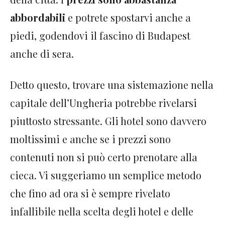
abbordabili
e potrete spostarvi anche a
piedi, godendovi il fascino di Budapest
anche di sera.
Detto questo, trovare una sistemazione nella
capitale dell’Ungheria potrebbe rivelarsi
piuttosto stressante. Gli hotel sono davvero
moltissimi e anche se i prezzi sono
contenuti non si può certo prenotare alla
cieca. Vi suggeriamo un semplice metodo
che fino ad ora si è sempre rivelato
infallibile nella scelta degli hotel e delle