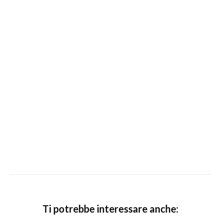
Ti potrebbe interessare anche: