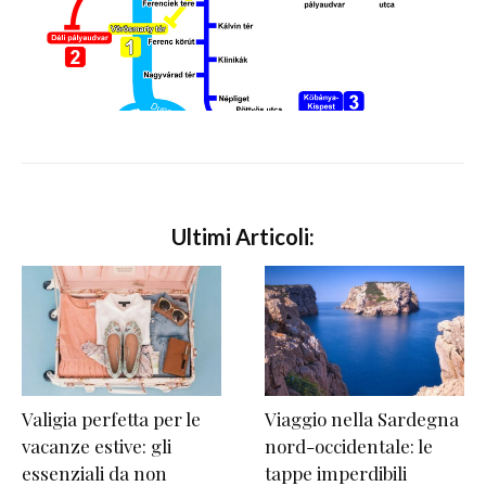
Ultimi Articoli:
Valigia perfetta per le
Viaggio nella Sardegna
vacanze estive: gli
nord-occidentale: le
essenziali da non
tappe imperdibili