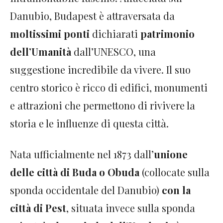
Danubio, Budapest è attraversata da
moltissimi ponti
dichiarati
patrimonio
dell’Umanità
dall’UNESCO, una
suggestione incredibile da vivere. Il suo
centro storico è ricco di edifici, monumenti
e attrazioni che permettono di rivivere la
storia e le influenze di questa città.
Nata ufficialmente nel 1873 dall’
unione
delle città di Buda o Obuda
(collocate sulla
sponda occidentale del Danubio)
con la
città di Pest
, situata invece sulla sponda