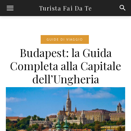
Turista Fai Da Te
GUIDE DI VIAGGIO
Budapest: la Guida
Completa alla Capitale
dell’Ungheria