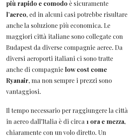
più rapido e comodo
è sicuramente
l’aereo
, ed in alcuni casi potrebbe risultare
anche la soluzione più economica. Le
maggiori città italiane sono collegate con
Budapest da diverse compagnie aeree. Da
diversi aeroporti italiani ci sono tratte
anche di compagnie
low cost come
Ryanair
, ma non sempre i prezzi sono
vantaggiosi.
Il tempo necessario per raggiungere la città
in aereo dall’Italia è di circa
1 ora e mezza,
chiaramente con un volo diretto. Un