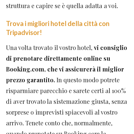
struttura e capire se è quella adatta a voi.
Trova i migliori hotel della città con
Tripadvisor!
Una volta trovato il vostro hotel,
vi consiglio
di prenotare direttamente online su
Booking.com, che vi assicurerà il miglior
prezzo garantito.
In questo modo potrete
risparmiare parecchio e sarete certi al 100%
di aver trovato la sistemazione giusta, senza
sorprese o imprevisti spiacevoli al vostro
arrivo. Tenete conto che, normalmente,
quando prenotate su Booking.com la