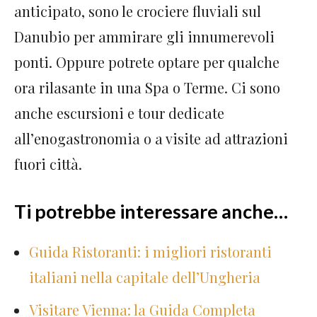
anticipato, sono le crociere fluviali sul
Danubio per ammirare gli innumerevoli
ponti. Oppure potrete optare per qualche
ora rilasante in una Spa o Terme. Ci sono
anche escursioni e tour dedicate
all’enogastronomia o a visite ad attrazioni
fuori città.
Ti potrebbe interessare anche…
Guida Ristoranti: i migliori ristoranti
italiani nella capitale dell’Ungheria
Visitare Vienna: la Guida Completa