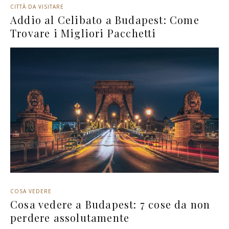
CITTÀ DA VISITARE
Addio al Celibato a Budapest: Come
Trovare i Migliori Pacchetti
COSA VEDERE
Cosa vedere a Budapest: 7 cose da non
perdere assolutamente