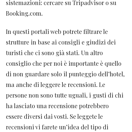
sistemazioni: cercare su Tripadvisor o su
Booking.com.
In questi portali web potrete filtrare le
strutture in base ai consigli e giudizi dei
turisti che ci sono già stati. Un altro
consiglio che per noi è importante è quello
di non guardare solo il punteggio dell’hotel,
ma anche di leggere le recensioni. Le
persone non sono tutte uguali, i gusti di chi
ha lasciato una recensione potrebbero
essere diversi dai vosti. Se leggete le
recensioni vi farete un’idea del tipo di