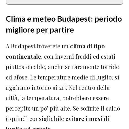
Clima e meteo Budapest: periodo
migliore per partire
A Budapest troverete un
clima di tipo
continentale,
con inverni freddi ed estati
piuttosto calde, anche se raramente torride
ed afose. Le temperature medie di luglio, si
aggirano intorno ai 21°. Nel centro della
città, la temperatura, potrebbero essere
percepite un po’ più alte. Se soffrite il caldo
è quindi consigliabile
evitare i mesi di
luglio ed agosto
.