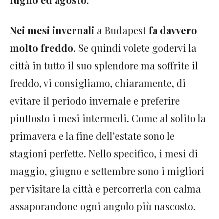
Nei mesi invernali
a Budapest
fa davvero
molto freddo
. Se quindi volete godervi la
città in tutto il suo splendore ma soffrite il
freddo, vi consigliamo, chiaramente, di
evitare il periodo invernale e preferire
piuttosto i mesi intermedi. Come al solito la
primavera e la fine dell’estate sono le
stagioni perfette. Nello specifico,
i mesi di
maggio, giugno e settembre sono i migliori
per visitare la città e percorrerla con calma
assaporandone ogni angolo più nascosto.