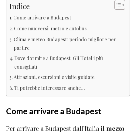
Indice
Come arrivare a Budapest
Come muoversi: metro e autobus
Clima e meteo Budapest: periodo migliore per
partire
Dove dormire a Budapest: Gli Hotel i più
consigliati
Attrazioni, escursioni e visite guidate
Ti potrebbe interessare anche…
Come arrivare a Budapest
Per arrivare a Budapest dall’Italia
il mezzo