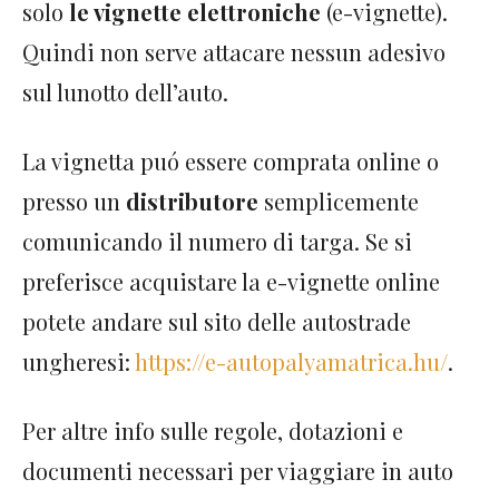
solo
le vignette elettroniche
(e-vignette).
Quindi non serve attacare nessun adesivo
sul lunotto dell’auto.
La vignetta puó essere comprata online o
presso un
distributore
semplicemente
comunicando il numero di targa. Se si
preferisce acquistare la e-vignette online
potete andare sul sito delle autostrade
ungheresi:
https://e-autopalyamatrica.hu/
.
Per altre info sulle regole, dotazioni e
documenti necessari per viaggiare in auto