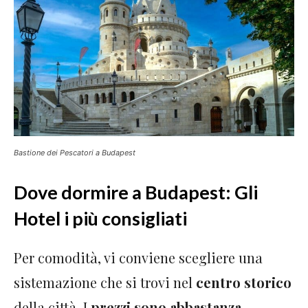
Bastione dei Pescatori a Budapest
Dove dormire a Budapest: Gli
Hotel i più consigliati
Per comodità, vi conviene scegliere una
sistemazione che si trovi nel
centro storico
della città. I
prezzi sono abbastanza