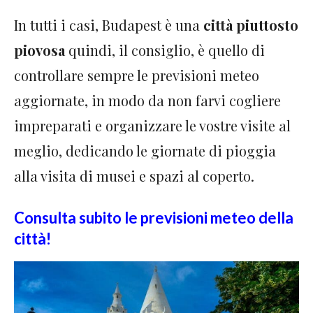
In tutti i casi, Budapest è una
città piuttosto
piovosa
quindi, il consiglio, è quello di
controllare sempre le previsioni meteo
aggiornate, in modo da non farvi cogliere
impreparati e organizzare le vostre visite al
meglio, dedicando le giornate di pioggia
alla visita di musei e spazi al coperto.
Consulta subito le previsioni meteo della
città!