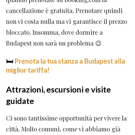
cancellazione è gratuita. Prenotare quindi
non vi costa nulla ma vi garantisce il prezzo
bloccato. Insomma, dove dormire a
Budapest non sarà un problema 😉
🛏
Prenota la tua stanza a Budapest alla
miglior tariffa!
Attrazioni, escursioni e visite
guidate
Ci sono tantissime opportunità per vivere la
città. Molto comuni, come vi abbiamo già