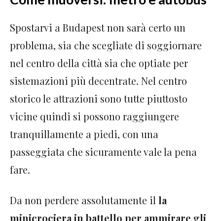
Spostarvi a Budapest non sarà certo un
problema, sia che scegliate di soggiornare
nel centro della città sia che optiate per
sistemazioni più decentrate. Nel centro
storico le attrazioni sono tutte piuttosto
vicine quindi si possono raggiungere
tranquillamente a piedi, con una
passeggiata che sicuramente vale la pena
fare.
Da non perdere assolutamente il
la
minicrociera in battello per ammirare gli