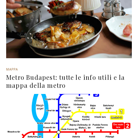
MAPPA
Metro Budapest: tutte le info utili e la
mappa della metro