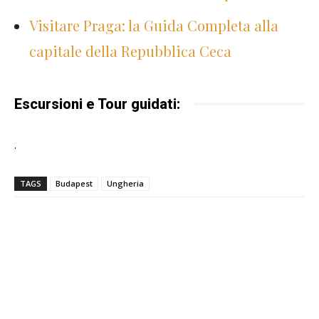
Visitare Praga: la Guida Completa alla
capitale della Repubblica Ceca
Escursioni e Tour guidati:
.
TAGS
Budapest
Ungheria