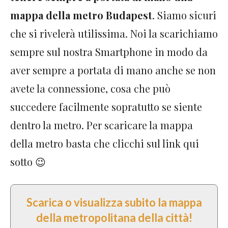
mappa della metro Budapest
. Siamo sicuri
che si rivelerà utilissima. Noi la scarichiamo
sempre sul nostra Smartphone in modo da
aver sempre a portata di mano anche se non
avete la connessione, cosa che può
succedere facilmente sopratutto se siente
dentro la metro. Per scaricare la mappa
della metro basta che clicchi sul link qui
sotto 😉
Scarica o visualizza subito la mappa
della metropolitana della città!