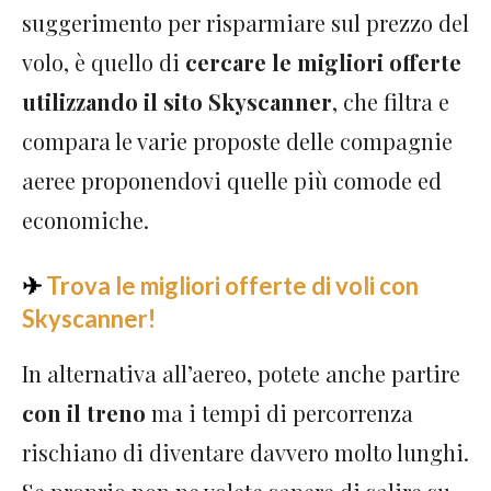
suggerimento per risparmiare sul prezzo del
volo, è quello di
cercare le migliori offerte
utilizzando il sito Skyscanner
, che filtra e
compara le varie proposte delle compagnie
aeree proponendovi quelle più comode ed
economiche.
✈
Trova le migliori offerte di voli con
Skyscanner!
In alternativa all’aereo, potete anche partire
con il treno
ma i tempi di percorrenza
rischiano di diventare davvero molto lunghi.