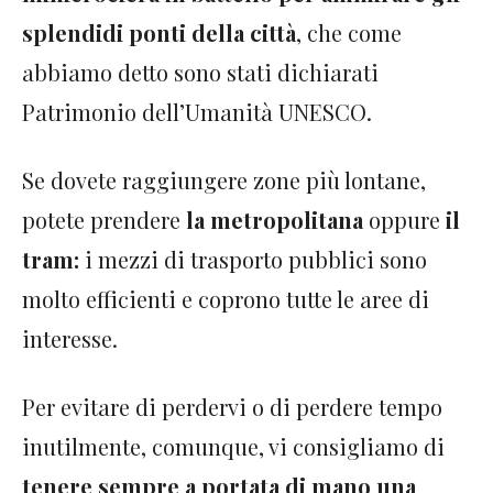
splendidi ponti della città
, che come
abbiamo detto sono stati dichiarati
Patrimonio dell’Umanità UNESCO.
Se dovete raggiungere zone più lontane,
potete prendere
la metropolitana
oppure
il
tram:
i mezzi di trasporto pubblici sono
molto efficienti e coprono tutte le aree di
interesse.
Per evitare di perdervi o di perdere tempo
inutilmente, comunque, vi consigliamo di
tenere sempre a portata di mano una