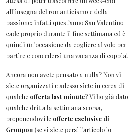
attesa di poter trascorrere un week-end
all’insegna del romanticismo e della
passione: infatti quest’anno San Valentino
cade proprio durante il fine settimana ed è
quindi un’occasione da cogliere al volo per
partire e concedersi una vacanza di coppia!
Ancora non avete pensato a nulla? Non vi
siete organizzati e adesso siete in cerca di
qualche
offerta last minute
? Vi ho già dato
qualche dritta la settimana scorsa,
proponendovi le
offerte esclusive di
Groupon
(se vi siete persi l’articolo lo