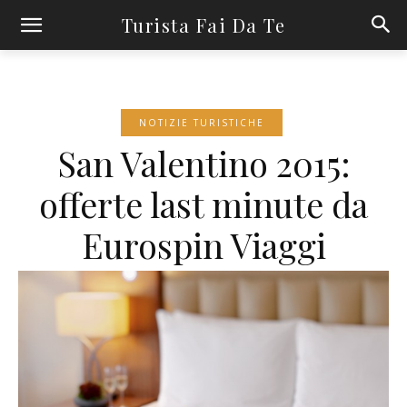
Turista Fai Da Te
NOTIZIE TURISTICHE
San Valentino 2015:
offerte last minute da
Eurospin Viaggi