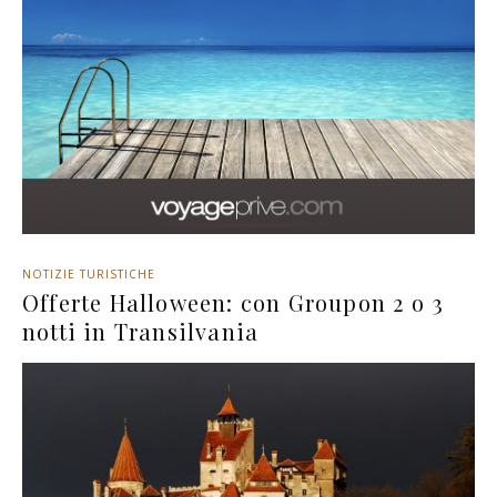
NOTIZIE TURISTICHE
Offerte Halloween: con Groupon 2 o 3
notti in Transilvania