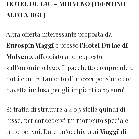
HOTEL DU LAC – MOLVENO (TRENTINO
ALTO ADIGE)
Altra offerta interessante proposta da
Eurospin Viaggi
è presso l’
Hotel Du lac di
Molveno
, affacciato anche questo
sull’omonimo lago. Il pacchetto comprende 2
notti con trattamento di mezza pensione con
navetta inclusa per gli impianti a 79 euro!
Si tratta di strutture a 4 o 5 stelle quindi di
lusso, per concedervi un momento speciale
tutto per voi! Date un’occhiata ai
Viaggi di