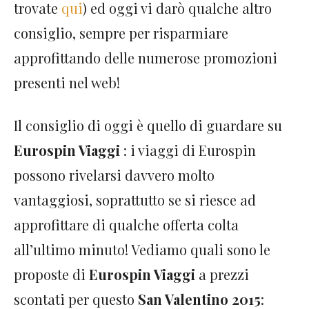
trovate
qui
) ed oggi vi darò qualche altro
consiglio, sempre per risparmiare
approfittando delle numerose promozioni
presenti nel web!
Il consiglio di oggi è quello di guardare su
Eurospin Viaggi
: i viaggi di Eurospin
possono rivelarsi davvero molto
vantaggiosi, soprattutto se si riesce ad
approfittare di qualche offerta colta
all’ultimo minuto! Vediamo quali sono le
proposte di
Eurospin Viaggi
a prezzi
scontati per questo
San Valentino 2015
: