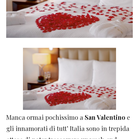
Manca ormai pochissimo a
San Valentino
e
gli innamorati di tutt’ Italia sono in trepida