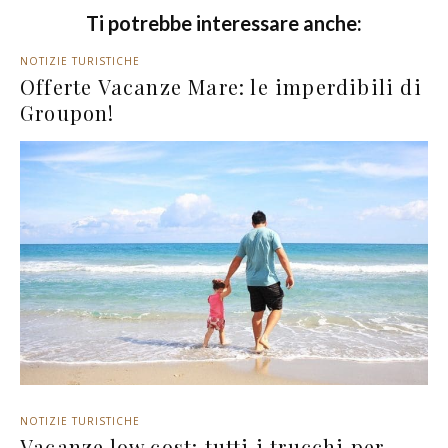
Ti potrebbe interessare anche:
NOTIZIE TURISTICHE
Offerte Vacanze Mare: le imperdibili di
Groupon!
NOTIZIE TURISTICHE
Vacanze low cost: tutti i trucchi per