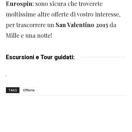
Eurospin
: sono sicura che troverete
moltissime altre offerte di vostro interesse,
per trascorrere un
San Valentino 2015
da
Mille e una notte!
Escursioni e Tour guidati:
.
TAGS
Offerte