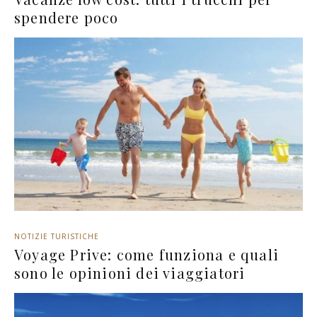
spendere poco
NOTIZIE TURISTICHE
Voyage Prive: come funziona e quali
sono le opinioni dei viaggiatori