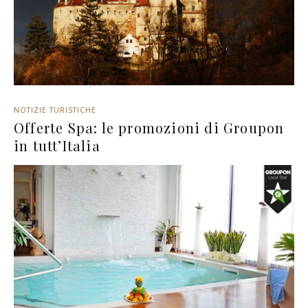
NOTIZIE TURISTICHE
Offerte Spa: le promozioni di Groupon
in tutt’Italia