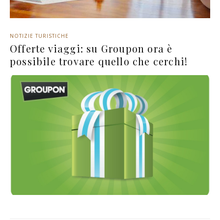
NOTIZIE TURISTICHE
Offerte viaggi: su Groupon ora è
possibile trovare quello che cerchi!