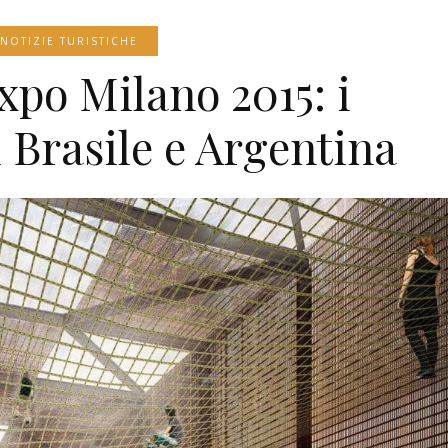
NOTIZIE TURISTICHE
xpo Milano 2015: i
i Brasile e Argentina