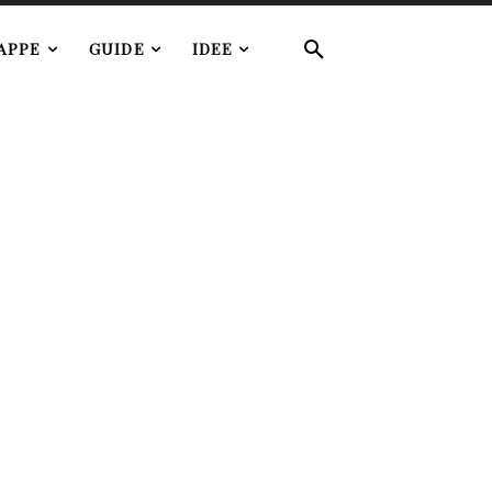
APPE
GUIDE
IDEE