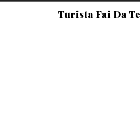
Turista Fai Da T