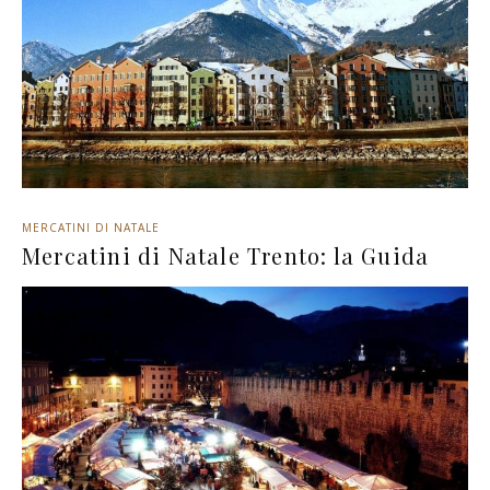
MERCATINI DI NATALE
Mercatini di Natale Trento: la Guida