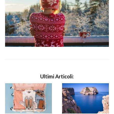
Ultimi Articoli: