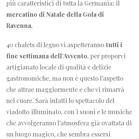
più caratteristici di tutta la Germania: il
mercatino di Natale della Gola di
Ravenna.
40 chalets di legno vi aspetteranno
tutti i
fine settimana dell’Avvento
, per proporvi
artigianato locale di qualità e delizie
gastronomiche, ma non è questo l’aspetto
che attrae maggiormente e che vi rimarrà
nel cuore. Sarà infatti lo spettacolo del
viadotto illuminato, con i suoni e le musiche
che avvolgeranno l’atmosfera già ovattata di
un luogo magico, che sembra essersi