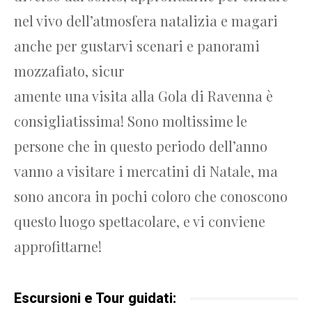
nel vivo dell’atmosfera natalizia e magari
anche per gustarvi scenari e panorami
mozzafiato, sicur
amente una visita alla Gola di Ravenna è
consigliatissima! Sono moltissime le
persone che in questo periodo dell’anno
vanno a visitare i mercatini di Natale, ma
sono ancora in pochi coloro che conoscono
questo luogo spettacolare, e vi conviene
approfittarne!
Escursioni e Tour guidati: