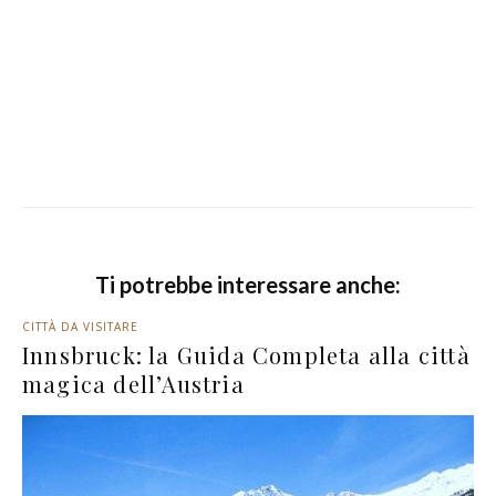
Ti potrebbe interessare anche:
CITTÀ DA VISITARE
Innsbruck: la Guida Completa alla città
magica dell’Austria