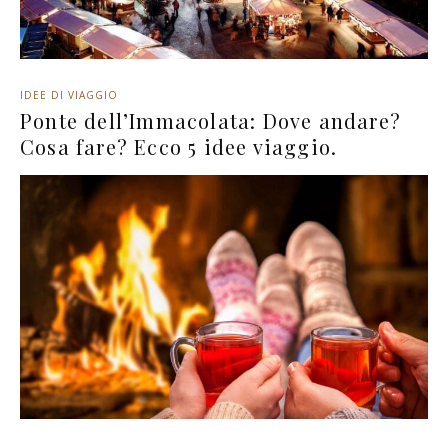
IDEE DI VIAGGIO
Ponte dell’Immacolata: Dove andare?
Cosa fare? Ecco 5 idee viaggio.