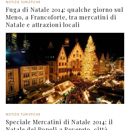
NOTIZIE TURISTICHE
Fuga di Natale 2014: qualche giorno sul
Meno, a Francoforte, tra mercatini di
Natale e attrazioni locali
NOTIZIE TURISTICHE
Speciale Mercatini di Natale 2014: il
Natale dei Popoli a Rovereto, città