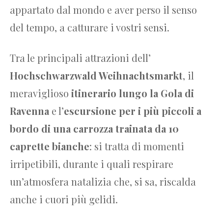
appartato dal mondo e aver perso il senso
del tempo, a catturare i vostri sensi.
Tra le principali attrazioni dell’
Hochschwarzwald Weihnachtsmarkt
, il
meraviglioso
itinerario lungo la Gola di
Ravenna
e l’
escursione per i più piccoli a
bordo di una carrozza trainata da 10
caprette bianche
: si tratta di momenti
irripetibili, durante i quali respirare
un’atmosfera natalizia che, si sa, riscalda
anche i cuori più gelidi.