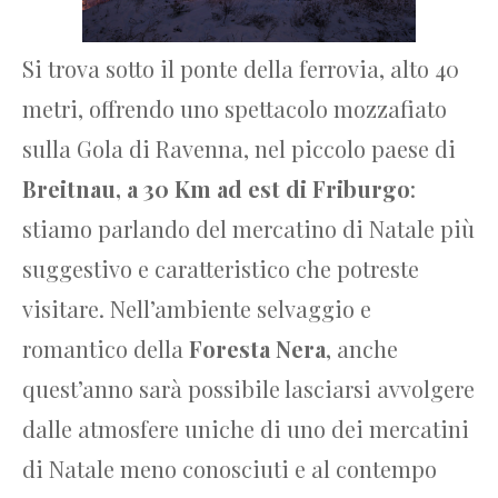
Si trova sotto il ponte della ferrovia, alto 40
metri, offrendo uno spettacolo mozzafiato
sulla Gola di Ravenna, nel piccolo paese di
Breitnau, a 30 Km ad est di Friburgo
:
stiamo parlando del mercatino di Natale più
suggestivo e caratteristico che potreste
visitare. Nell’ambiente selvaggio e
romantico della
Foresta Nera
, anche
quest’anno sarà possibile lasciarsi avvolgere
dalle atmosfere uniche di uno dei mercatini
di Natale meno conosciuti e al contempo