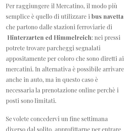
Per raggiungere il Mercatino, il modo più
semplice è quello di utilizzare i
bus navetta
che partono dalle stazioni ferroviarie di
Hinterzarten ed Himmelreich
: nei pressi
potrete trovare parcheggi segnalati
appositamente per coloro che sono diretti ai
mercatini. In alternativa è possibile arrivare
anche in auto, ma in questo caso è
necessaria la prenotazione online perchè i
posti sono limitati.
Se volete concedervi un fine settimana
diverso dal solito, approfittarne per entrare