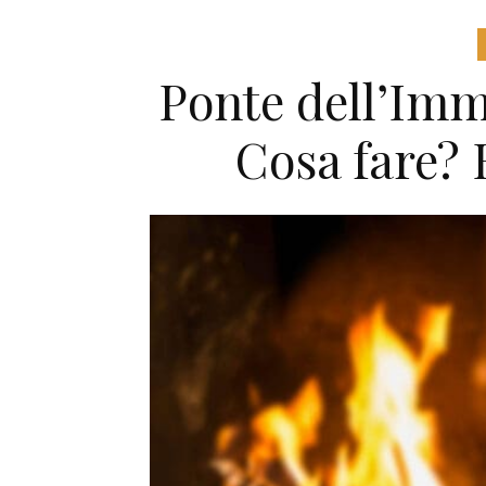
Ponte dell’Imm
Cosa fare? 