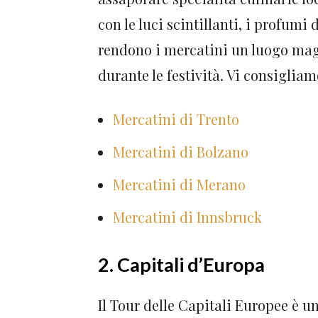
con le luci scintillanti, i profumi
rendono i mercatini un luogo mag
durante le festività. Vi consigliam
Mercatini di Trento
Mercatini di Bolzano
Mercatini di Merano
Mercatini di Innsbruck
2. Capitali d’Europa
Il Tour delle Capitali Europee è u