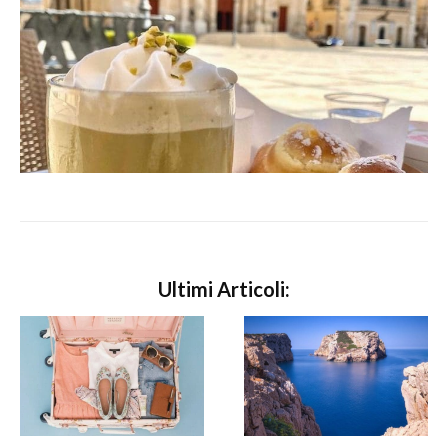
Ultimi Articoli: