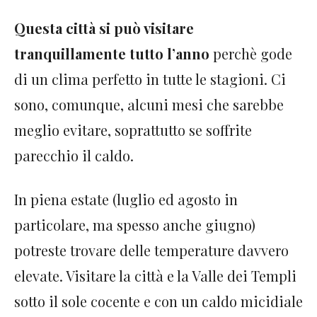
Questa città si può visitare
tranquillamente tutto l’anno
perchè gode
di un clima perfetto in tutte le stagioni. Ci
sono, comunque, alcuni mesi che sarebbe
meglio evitare, soprattutto se soffrite
parecchio il caldo.
In piena estate (luglio ed agosto in
particolare, ma spesso anche giugno)
potreste trovare delle temperature davvero
elevate. Visitare la città e la Valle dei Templi
sotto il sole cocente e con un caldo micidiale