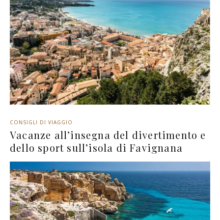
CONSIGLI DI VIAGGIO
Vacanze all’insegna del divertimento e
dello sport sull’isola di Favignana