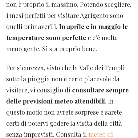
non è proprio il massimo. Potendo scegliere,
i mesi perfetti per visitare Agrigento sono
quelli primaverili.
In aprile e in maggio le
temperature sono perfette
e c’è molta
meno gente. Si sta proprio bene.
Per sicurezza, visto che la Valle dei Templi
sotto la pioggia non è certo piacevole da
visitare, vi consiglio di
consultare sempre
delle previsioni meteo attendibili.
In
questo modo non avrete sorprese e sarete
certi di potervi godere la visita della città
senza imprevisti. Consulta il
meteo di