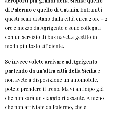
aeroporti più grandi della Sicilia: quello
di Palermo e quello di Catania.
Entrambi
questi scali distano dalla città circa 2 ore – 2
ore e mezzo da Agrigento e sono collegati
con un servizio di bus navetta gestito in
modo piuttosto efficiente.
Se invece volete arrivare ad Agrigento
partendo da un’altra città della Sicilia
e
non avete a disposizione un’automobile,
potete prendere il treno. Ma vi anticipo già
che non sarà un viaggio rilassante. A meno
che non arriviate da Palermo, che è