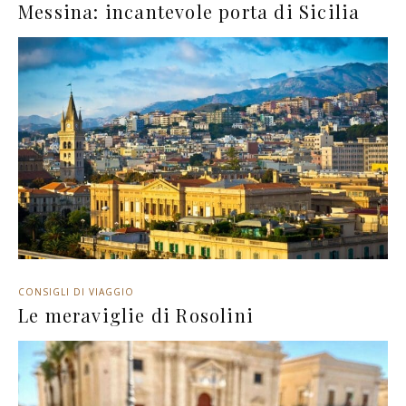
Messina: incantevole porta di Sicilia
CONSIGLI DI VIAGGIO
Le meraviglie di Rosolini