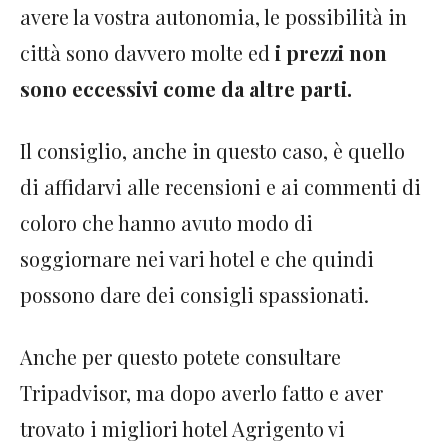
avere la vostra autonomia, le possibilità in
città sono davvero molte ed
i prezzi non
sono eccessivi come da altre parti.
Il consiglio, anche in questo caso, è quello
di affidarvi alle recensioni e ai commenti di
coloro che hanno avuto modo di
soggiornare nei vari hotel e che quindi
possono dare dei consigli spassionati.
Anche per questo potete consultare
Tripadvisor, ma dopo averlo fatto e aver
trovato i migliori hotel Agrigento vi