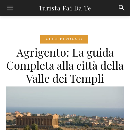
Turista Fai Da Te
GUIDE DI VIAGGIO
Agrigento: La guida
Completa alla città della
Valle dei Templi