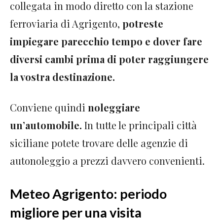
collegata in modo diretto con la stazione
ferroviaria di Agrigento,
potreste
impiegare parecchio tempo e dover fare
diversi cambi prima di poter raggiungere
la vostra destinazione.
Conviene quindi
noleggiare
un’automobile.
In tutte le principali città
siciliane potete trovare delle agenzie di
autonoleggio a prezzi davvero convenienti.
Meteo Agrigento: periodo
migliore per una visita