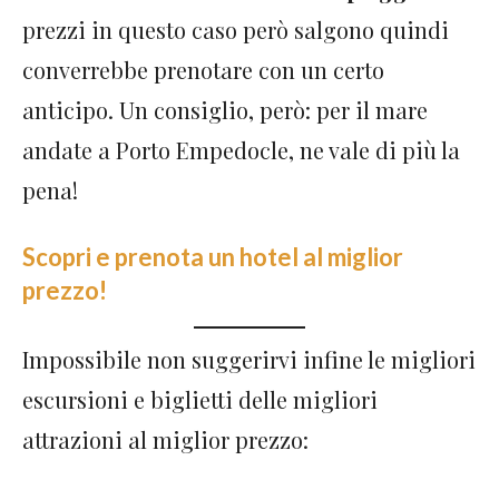
prezzi in questo caso però salgono quindi
converrebbe prenotare con un certo
anticipo. Un consiglio, però: per il mare
andate a Porto Empedocle, ne vale di più la
pena!
Scopri e prenota un hotel al miglior
prezzo!
Impossibile non suggerirvi infine le migliori
escursioni e biglietti delle migliori
attrazioni al miglior prezzo: