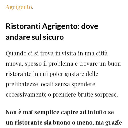
Agrigento
.
Ristoranti Agrigento: dove
andare sul sicuro
Quando ci si trova in visita in una città
nuova, spesso il problema è trovare un buon
ristorante in cui poter gustare delle
prelibatezze locali senza spendere
eccessivamente o prendere brutte sorprese.
Non è mai semplice capire ad intuito se
un ristorante sia buono o meno, ma grazie