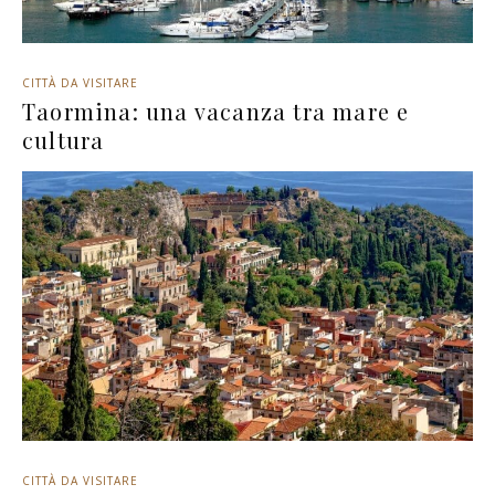
CITTÀ DA VISITARE
Taormina: una vacanza tra mare e
cultura
CITTÀ DA VISITARE