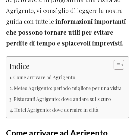
Agrigento, vi consiglio di leggere la nostra
guida con tutte le
informazioni importanti
che possono tornare utili per evitare
perdite di tempo e spiacevoli imprevisti.
Indice
Come arrivare ad Agrigento
Meteo Agrigento: periodo migliore per una visita
Ristoranti Agrigento: dove andare sul sicuro
Hotel Agrigento: dove dormire in città
Come arrivare ad Agrigento