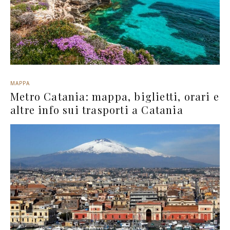
MAPPA
Metro Catania: mappa, biglietti, orari e
altre info sui trasporti a Catania