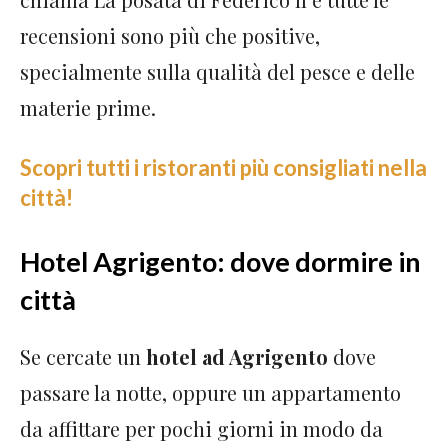
recensioni sono più che positive,
specialmente sulla qualità del pesce e delle
materie prime.
Scopri tutti i ristoranti più consigliati nella
città!
Hotel Agrigento: dove dormire in
città
Se cercate un
hotel ad Agrigento
dove
passare la notte, oppure un appartamento
da affittare per pochi giorni in modo da