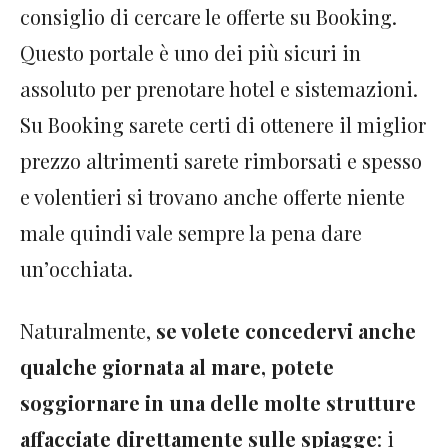
consiglio di cercare le offerte su Booking.
Questo portale è uno dei più sicuri in
assoluto per prenotare hotel e sistemazioni.
Su Booking sarete certi di ottenere il miglior
prezzo altrimenti sarete rimborsati e spesso
e volentieri si trovano anche offerte niente
male quindi vale sempre la pena dare
un’occhiata.
Naturalmente,
se volete concedervi anche
qualche giornata al mare, potete
soggiornare in una delle molte strutture
affacciate direttamente sulle spiagge
: i