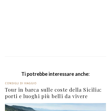
Ti potrebbe interessare anche:
CONSIGLI DI VIAGGIO
Tour in barca sulle coste della Sicilia:
porti e luoghi più belli da vivere