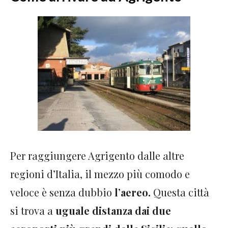
Per raggiungere Agrigento dalle altre
regioni d’Italia, il mezzo più comodo e
veloce è senza dubbio
l’aereo.
Questa città
si trova a
uguale distanza dai due