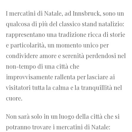
I mercatini di Natale, ad Innsbruck, sono un
qualcosa di più del classico stand natalizio:
rappresentano una tradizione ricca di storie
e particolarità, un momento unico per
condividere amore e serenità perdendosi nel
non-tempo di una città che
improvvisamente rallenta per lasciare ai
visitatori tutta la calma e la tranquillità nel
cuore.
Non sarà solo in un luogo della città che si
potranno trovare i mercatini di Natale: