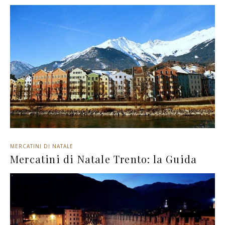
MERCATINI DI NATALE
Mercatini di Natale Trento: la Guida