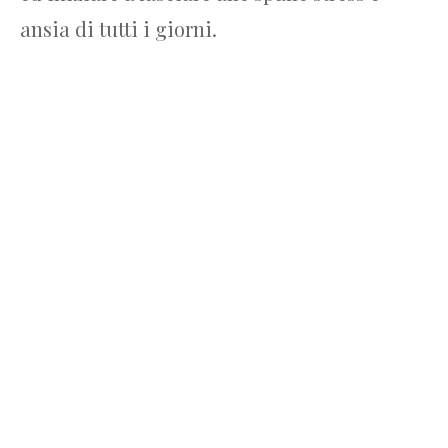
ansia di tutti i giorni.