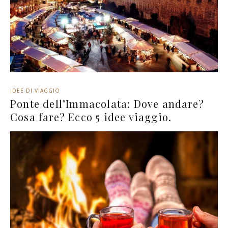
IDEE DI VIAGGIO
Ponte dell’Immacolata: Dove andare?
Cosa fare? Ecco 5 idee viaggio.