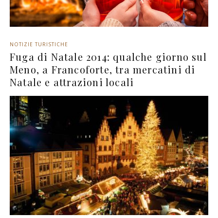
NOTIZIE TURISTICHE
Fuga di Natale 2014: qualche giorno sul
Meno, a Francoforte, tra mercatini di
Natale e attrazioni locali