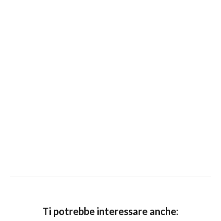
Ti potrebbe interessare anche: