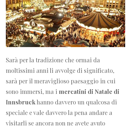
Sarà per la tradizione che ormai da
moltissimi anni li avvolge di significato,
sarà per il meraviglioso paesaggio in cui
sono immersi, ma i
mercatini di Natale di
Innsbruck
hanno davvero un qualcosa di
speciale e vale davvero la pena andare a
visitarli se ancora non ne avete avuto