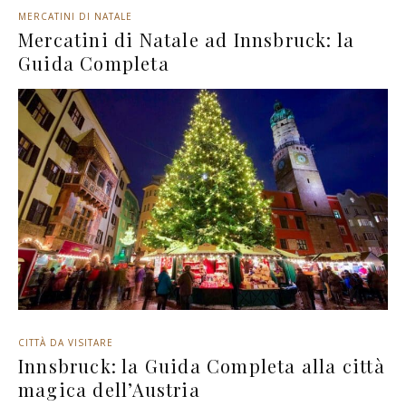
MERCATINI DI NATALE
Mercatini di Natale ad Innsbruck: la
Guida Completa
CITTÀ DA VISITARE
Innsbruck: la Guida Completa alla città
magica dell’Austria