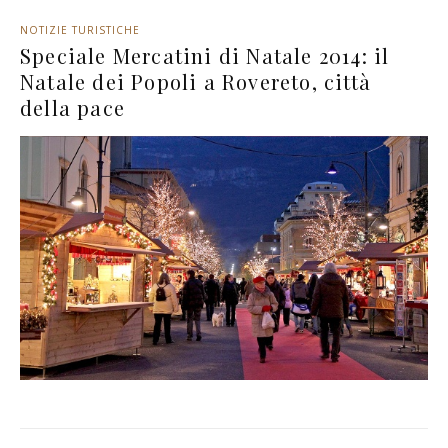
NOTIZIE TURISTICHE
Speciale Mercatini di Natale 2014: il
Natale dei Popoli a Rovereto, città
della pace