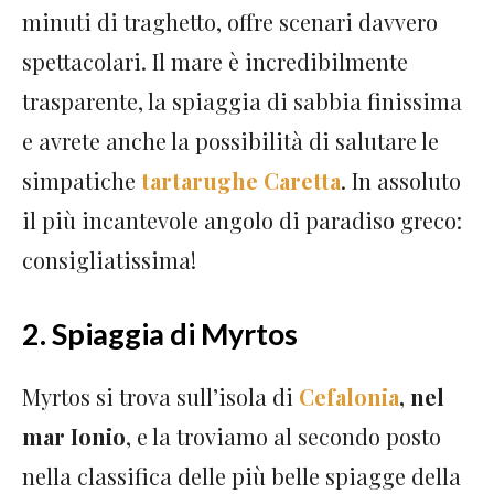
minuti di traghetto, offre scenari davvero
spettacolari. Il mare è incredibilmente
trasparente, la spiaggia di sabbia finissima
e avrete anche la possibilità di salutare le
simpatiche
tartarughe Caretta
. In assoluto
il più incantevole angolo di paradiso greco:
consigliatissima!
2. Spiaggia di Myrtos
Myrtos si trova sull’isola di
Cefalonia
, nel
mar Ionio
, e la troviamo al secondo posto
nella classifica delle più belle spiagge della