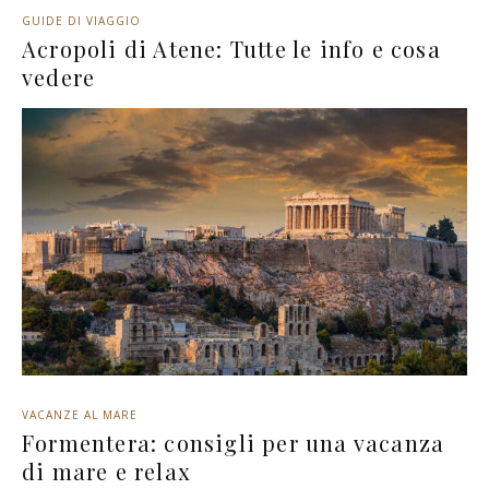
GUIDE DI VIAGGIO
Acropoli di Atene: Tutte le info e cosa
vedere
VACANZE AL MARE
Formentera: consigli per una vacanza
di mare e relax