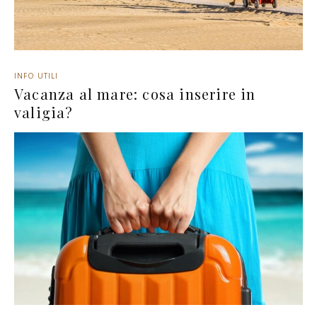
INFO UTILI
Vacanza al mare: cosa inserire in
valigia?