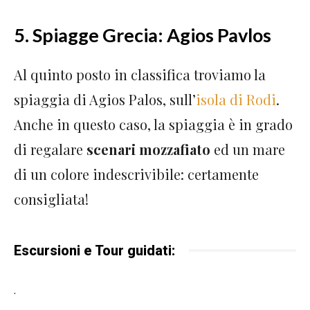
5. Spiagge Grecia: Agios Pavlos
Al quinto posto in classifica troviamo la
spiaggia di Agios Palos, sull’
isola di
Rodi
.
Anche in questo caso, la spiaggia è in grado
di regalare
scenari mozzafiato
ed un mare
di un colore indescrivibile: certamente
consigliata!
Escursioni e Tour guidati:
.