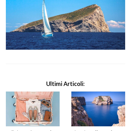
Ultimi Articoli: