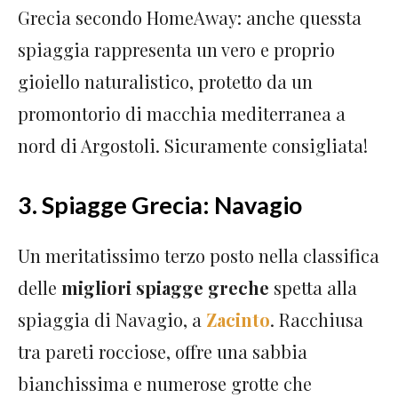
Grecia secondo HomeAway: anche quessta
spiaggia rappresenta un vero e proprio
gioiello naturalistico, protetto da un
promontorio di macchia mediterranea a
nord di Argostoli. Sicuramente consigliata!
3. Spiagge Grecia: Navagio
Un meritatissimo terzo posto nella classifica
delle
migliori spiagge greche
spetta alla
spiaggia di Navagio, a
Zacinto
. Racchiusa
tra pareti rocciose, offre una sabbia
bianchissima e numerose grotte che