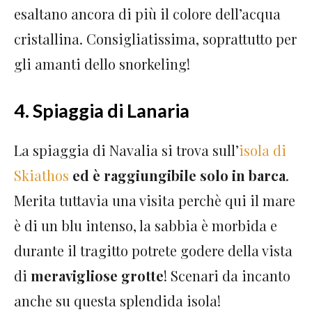
esaltano ancora di più il colore dell’acqua
cristallina. Consigliatissima, soprattutto per
gli amanti dello snorkeling!
4. Spiaggia di Lanaria
La spiaggia di Navalia si trova sull’
isola di
Skiathos
ed è raggiungibile solo in barca
.
Merita tuttavia una visita perchè qui il mare
è di un blu intenso, la sabbia è morbida e
durante il tragitto potrete godere della vista
di
meravigliose grotte
! Scenari da incanto
anche su questa splendida isola!