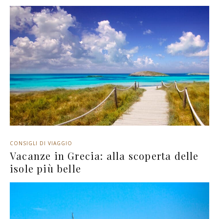
CONSIGLI DI VIAGGIO
Vacanze in Grecia: alla scoperta delle
isole più belle