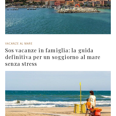
VACANZE AL MARE
Sos vacanze in famiglia: la guida
definitiva per un soggiorno al mare
senza stress