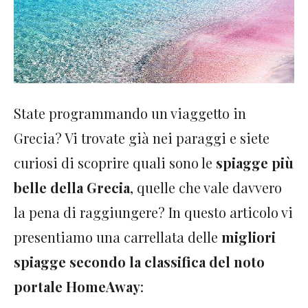
State programmando un viaggetto in
Grecia? Vi trovate già nei paraggi e siete
curiosi di scoprire quali sono le
spiagge più
belle della Grecia
, quelle che vale davvero
la pena di raggiungere? In questo articolo vi
presentiamo una carrellata delle
migliori
spiagge secondo la classifica del noto
portale HomeAway
: