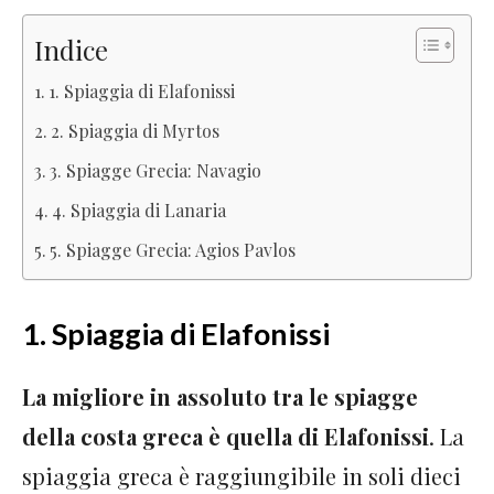
Indice
1. Spiaggia di Elafonissi
2. Spiaggia di Myrtos
3. Spiagge Grecia: Navagio
4. Spiaggia di Lanaria
5. Spiagge Grecia: Agios Pavlos
1. Spiaggia di Elafonissi
La migliore in assoluto tra le spiagge
della costa greca è quella di Elafonissi
. La
spiaggia greca è raggiungibile in soli dieci