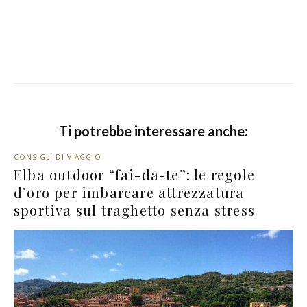
Ti potrebbe interessare anche:
CONSIGLI DI VIAGGIO
Elba outdoor “fai-da-te”: le regole
d’oro per imbarcare attrezzatura
sportiva sul traghetto senza stress