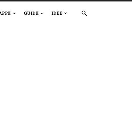
APPE
GUIDE
IDEE