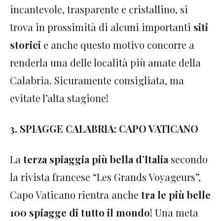
incantevole, trasparente e cristallino, si
trova in prossimità di alcuni importanti
siti
storici
e anche questo motivo concorre a
renderla una delle località più amate della
Calabria. Sicuramente consigliata, ma
evitate l’alta stagione!
3. SPIAGGE CALABRIA: CAPO VATICANO
La
terza spiaggia più bella d’Italia
secondo
la rivista francese “Les Grands Voyageurs”,
Capo Vaticano rientra anche
tra le più belle
100 spiagge di tutto il mondo
! Una meta