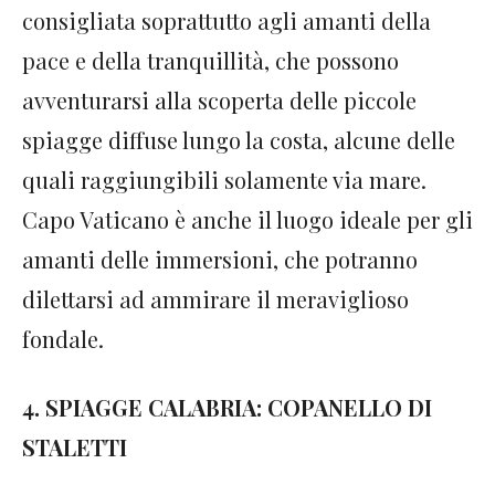
consigliata soprattutto agli amanti della
pace e della tranquillità, che possono
avventurarsi alla scoperta delle piccole
spiagge diffuse lungo la costa, alcune delle
quali raggiungibili solamente via mare.
Capo Vaticano è anche il luogo ideale per gli
amanti delle immersioni, che potranno
dilettarsi ad ammirare il meraviglioso
fondale.
4. SPIAGGE CALABRIA: COPANELLO DI
STALETTI