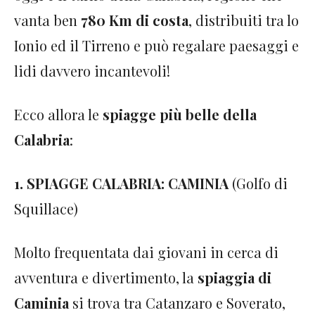
vanta ben
780 Km di costa
, distribuiti tra lo
Ionio ed il Tirreno e può regalare paesaggi e
lidi davvero incantevoli!
Ecco allora le
spiagge più belle della
Calabria
:
1. SPIAGGE CALABRIA: CAMINIA
(Golfo di
Squillace)
Molto frequentata dai giovani in cerca di
avventura e divertimento, la
spiaggia di
Caminia
si trova tra Catanzaro e Soverato,