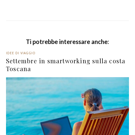
Ti potrebbe interessare anche:
IDEE DI VIAGGIO
Settembre in smartworking sulla costa
Toscana