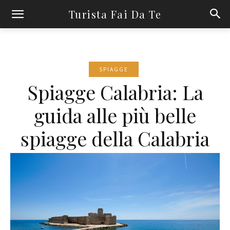
Turista Fai Da Te
SPIAGGE
Spiagge Calabria: La
guida alle più belle
spiagge della Calabria