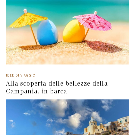
IDEE DI VIAGGIO
Alla scoperta delle bellezze della
Campania, in barca