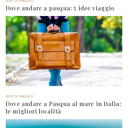
IDEE DI VIAGGIO
Dove andare a pasqua: 5 idee viaggio
IDEE DI VIAGGIO
Dove andare a Pasqua al mare in Italia:
le migliori località