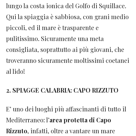
lungo la costa ionica del Golfo di Squillace.
Qui la spiaggia è sabbiosa, con grani medio
piccoli, ed il mare è trasparente e
pulitissimo. Sicuramente una meta
consigliata, soprattutto ai più giovani, che
troveranno sicuramente moltissimi coetanei
al lido!
2. SPIAGGE CALABRIA: CAPO RIZZUTO
E’ uno dei luoghi più affascinanti di tutto il
Mediterraneo: l’
area protetta di Capo
Rizzuto
, infatti, oltre a vantare un mare