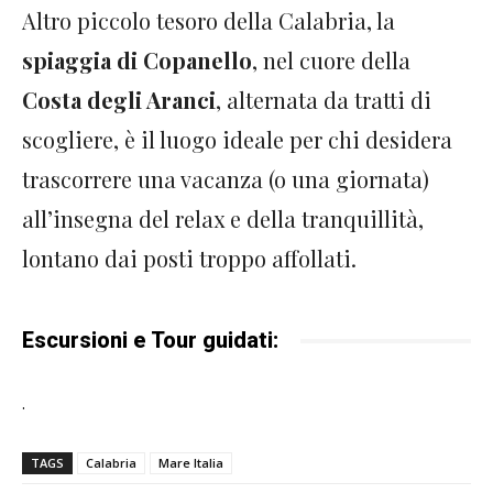
Altro piccolo tesoro della Calabria, la
spiaggia di Copanello
, nel cuore della
Costa degli Aranci
, alternata da tratti di
scogliere, è il luogo ideale per chi desidera
trascorrere una vacanza (o una giornata)
all’insegna del relax e della tranquillità,
lontano dai posti troppo affollati.
Escursioni e Tour guidati:
.
TAGS
Calabria
Mare Italia