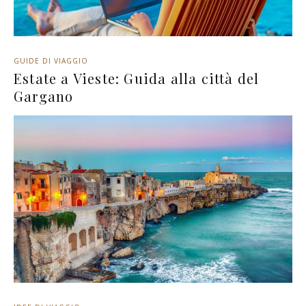
GUIDE DI VIAGGIO
Estate a Vieste: Guida alla città del
Gargano