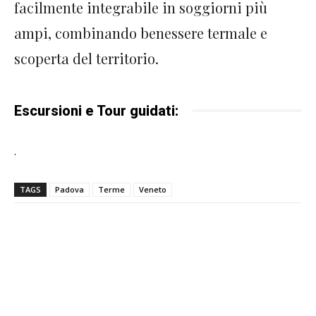
facilmente integrabile in soggiorni più
ampi, combinando benessere termale e
scoperta del territorio.
Escursioni e Tour guidati:
.
TAGS
Padova
Terme
Veneto