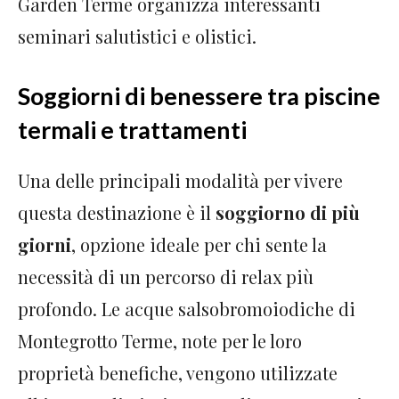
Garden Terme organizza interessanti
seminari salutistici e olistici.
Soggiorni di benessere tra piscine
termali e trattamenti
Una delle principali modalità per vivere
questa destinazione è il
soggiorno di più
giorni
, opzione ideale per chi sente la
necessità di un percorso di relax più
profondo. Le acque salsobromoiodiche di
Montegrotto Terme, note per le loro
proprietà benefiche, vengono utilizzate