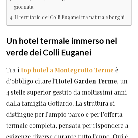
giornata
Il territorio dei Colli Euganei tra natura e borghi
Un hotel termale immerso nel
verde dei Colli Euganei
Tra i
top hotel a Montegrotto Terme
è
d’obbligo citare l’
Hotel Garden Terme
, un
4 stelle superior gestito da moltissimi anni
dalla famiglia Gottardo. La struttura si
distingue per l’ampio parco e per l’offerta
termale completa, pensata per rispondere a
esigenze diverse durante tutto l’anno. Qui è