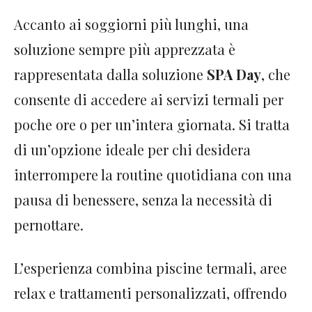
Accanto ai soggiorni più lunghi, una
soluzione sempre più apprezzata è
rappresentata dalla soluzione
SPA Day
, che
consente di accedere ai servizi termali per
poche ore o per un’intera giornata. Si tratta
di un’opzione ideale per chi desidera
interrompere la routine quotidiana con una
pausa di benessere, senza la necessità di
pernottare.
L’esperienza combina piscine termali, aree
relax e trattamenti personalizzati, offrendo