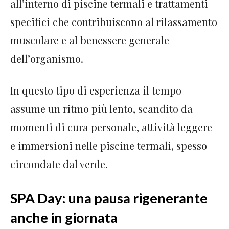
all’interno di piscine termali e trattamenti
specifici che contribuiscono al rilassamento
muscolare e al benessere generale
dell’organismo.
In questo tipo di esperienza il tempo
assume un ritmo più lento, scandito da
momenti di cura personale, attività leggere
e immersioni nelle piscine termali, spesso
circondate dal verde.
SPA Day: una pausa rigenerante
anche in giornata