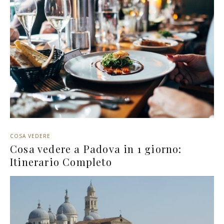
COSA VEDERE
Cosa vedere a Padova in 1 giorno:
Itinerario Completo