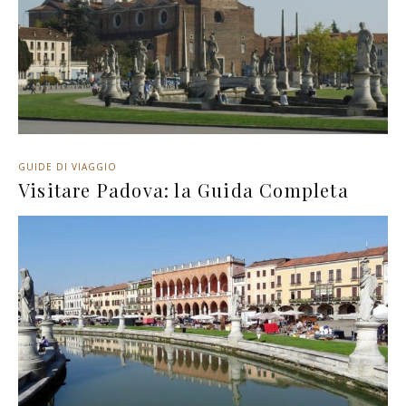
GUIDE DI VIAGGIO
Visitare Padova: la Guida Completa