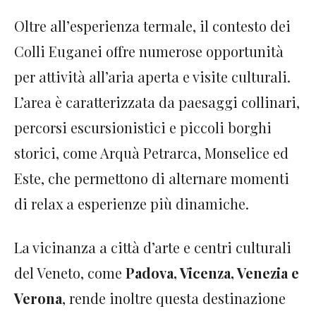
Oltre all’esperienza termale, il contesto dei
Colli Euganei offre numerose opportunità
per attività all’aria aperta e visite culturali.
L’area è caratterizzata da paesaggi collinari,
percorsi escursionistici e piccoli borghi
storici, come Arquà Petrarca, Monselice ed
Este, che permettono di alternare momenti
di relax a esperienze più dinamiche.
La vicinanza a città d’arte e centri culturali
del Veneto, come
Padova, Vicenza, Venezia e
Verona
, rende inoltre questa destinazione