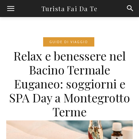
Turista Fai Da Te
GUIDE DI VIAGGIO
Relax e benessere nel
Bacino Termale
Euganeo: soggiorni e
SPA Day a Montegrotto
Terme