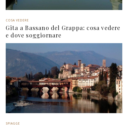
COSA VEDERE
Gita a Bassano del Grappa: cosa vedere
e dove soggiornare
SPIAGGE