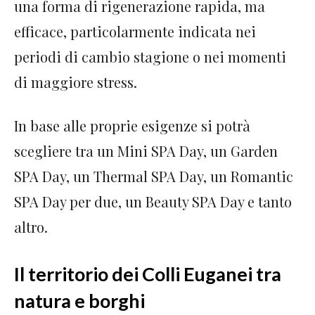
una forma di rigenerazione rapida, ma
efficace, particolarmente indicata nei
periodi di cambio stagione o nei momenti
di maggiore stress.
In base alle proprie esigenze si potrà
scegliere tra un Mini SPA Day, un Garden
SPA Day, un Thermal SPA Day, un Romantic
SPA Day per due, un Beauty SPA Day e tanto
altro.
Il territorio dei Colli Euganei tra
natura e borghi