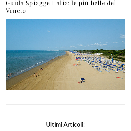
Guida Spiagge Italia: le più belle del
Veneto
Ultimi Articoli: