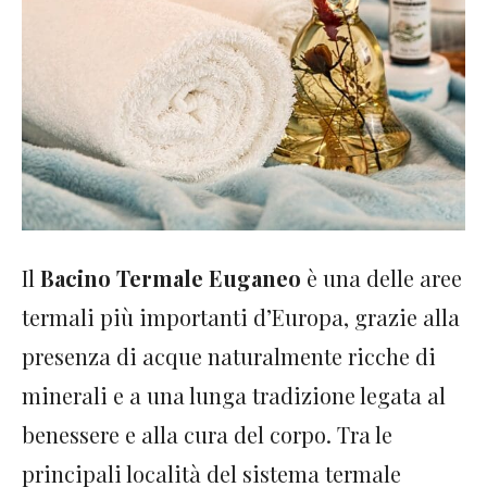
Il
Bacino Termale Euganeo
è una delle aree
termali più importanti d’Europa, grazie alla
presenza di acque naturalmente ricche di
minerali e a una lunga tradizione legata al
benessere e alla cura del corpo. Tra le
principali località del sistema termale