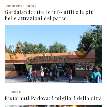
PARCHI DIVERTIMENTO
Gardaland: tutte le info utili e le più
belle attrazioni del parco
RISTORANTI
Ristoranti Padova: i migliori della città