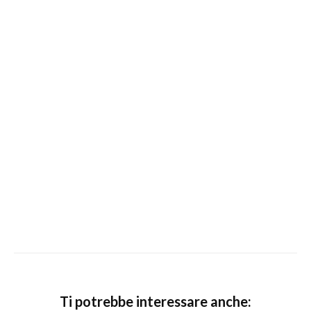
Ti potrebbe interessare anche: