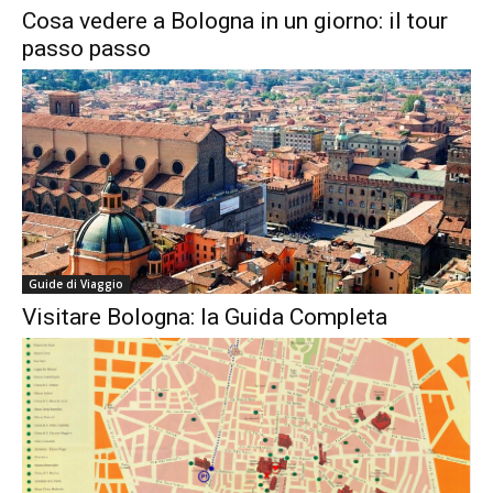
Cosa vedere a Bologna in un giorno: il tour
passo passo
Guide di Viaggio
Visitare Bologna: la Guida Completa