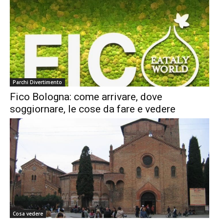
Parchi Divertimento
Fico Bologna: come arrivare, dove
soggiornare, le cose da fare e vedere
Cosa vedere