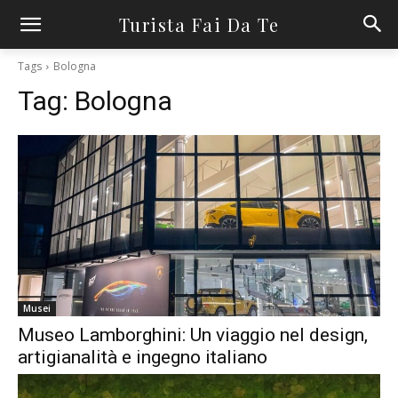
Turista Fai Da Te
Tags
Bologna
Tag:
Bologna
Musei
Museo Lamborghini: Un viaggio nel design,
artigianalità e ingegno italiano