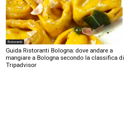
Ristoranti
Guida Ristoranti Bologna: dove andare a
mangiare a Bologna secondo la classifica di
Tripadvisor