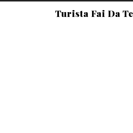
Turista Fai Da T