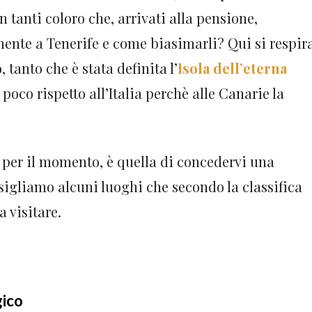
tanti coloro che, arrivati alla pensione,
mente a Tenerife e come biasimarli? Qui si respir
 tanto che è stata definita l’
Isola dell’eterna
o poco rispetto all’Italia perchè alle Canarie la
, per il momento, è quella di concedervi una
sigliamo alcuni luoghi che secondo la classifica
 visitare.
gico