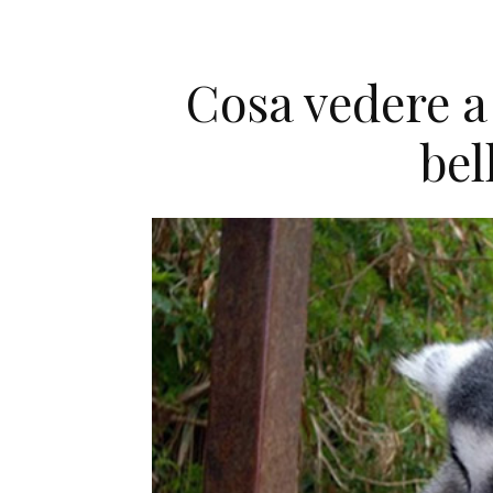
Cosa vedere a 
bel