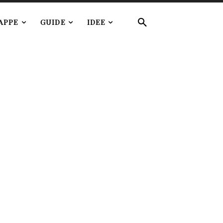
APPE
GUIDE
IDEE