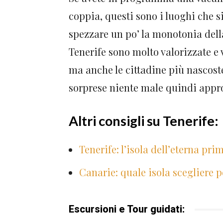
coppia, questi sono i luoghi che s
spezzare un po’ la monotonia della 
Tenerife sono molto valorizzate e
ma anche le cittadine più nascost
sorprese niente male quindi appro
Altri consigli su Tenerife:
Tenerife: l’isola dell’eterna pri
Canarie: quale isola scegliere p
Escursioni e Tour guidati: