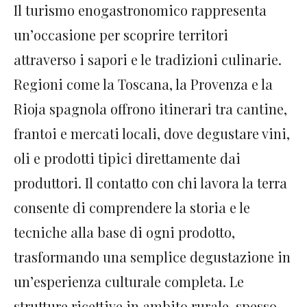
Il turismo enogastronomico rappresenta
un’occasione per scoprire territori
attraverso i sapori e le tradizioni culinarie.
Regioni come la Toscana, la Provenza e la
Rioja spagnola offrono itinerari tra cantine,
frantoi e mercati locali, dove degustare vini,
oli e prodotti tipici direttamente dai
produttori. Il contatto con chi lavora la terra
consente di comprendere la storia e le
tecniche alla base di ogni prodotto,
trasformando una semplice degustazione in
un’esperienza culturale completa. Le
strutture ricettive in ambito rurale, spesso