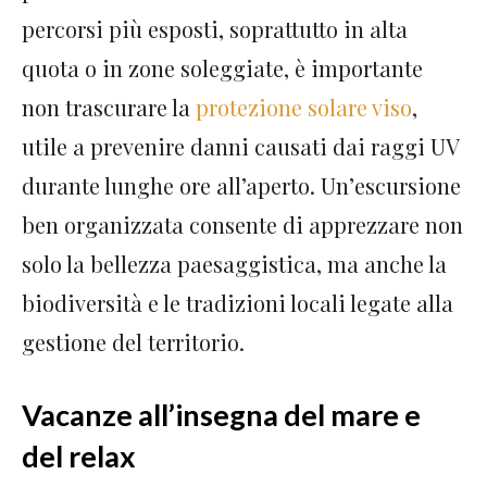
percorsi più esposti, soprattutto in alta
quota o in zone soleggiate, è importante
non trascurare la
protezione solare viso
,
utile a prevenire danni causati dai raggi UV
durante lunghe ore all’aperto. Un’escursione
ben organizzata consente di apprezzare non
solo la bellezza paesaggistica, ma anche la
biodiversità e le tradizioni locali legate alla
gestione del territorio.
Vacanze all’insegna del mare e
del relax