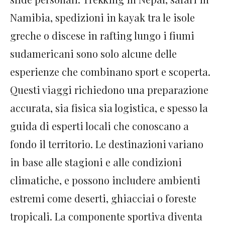
Namibia, spedizioni in kayak tra le isole
greche o discese in rafting lungo i fiumi
sudamericani sono solo alcune delle
esperienze che combinano sport e scoperta.
Questi viaggi richiedono una preparazione
accurata, sia fisica sia logistica, e spesso la
guida di esperti locali che conoscano a
fondo il territorio. Le destinazioni variano
in base alle stagioni e alle condizioni
climatiche, e possono includere ambienti
estremi come deserti, ghiacciai o foreste
tropicali. La componente sportiva diventa