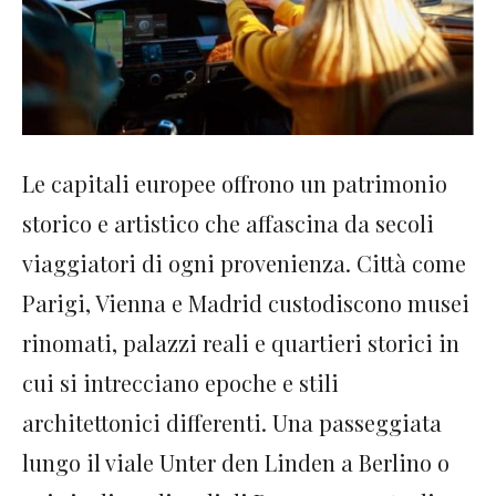
Le capitali europee offrono un patrimonio
storico e artistico che affascina da secoli
viaggiatori di ogni provenienza. Città come
Parigi, Vienna e Madrid custodiscono musei
rinomati, palazzi reali e quartieri storici in
cui si intrecciano epoche e stili
architettonici differenti. Una passeggiata
lungo il viale Unter den Linden a Berlino o