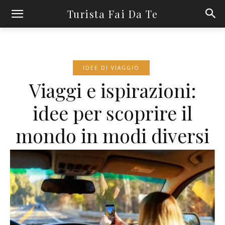
Turista Fai Da Te
IDEE DI VIAGGIO
Viaggi e ispirazioni:
idee per scoprire il
mondo in modi diversi