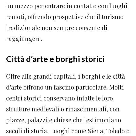
un mezzo per entrare in contatto con luoghi
remoti, offrendo prospettive che il turismo
tradizionale non sempre consente di
raggiungere.
Città d’arte e borghi storici
Oltre alle grandi capitali, i borghi e le città
d’arte offrono un fascino particolare. Molti
centri storici conservano intatte le loro
strutture medievali o rinascimentali, con
piazze, palazzi e chiese che testimoniano
secoli di storia. Luoghi come Siena, Toledo o