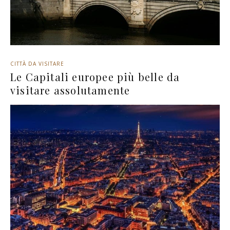
CITTÀ DA VISITARE
Le Capitali europee più belle da
visitare assolutamente