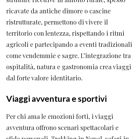
ricavate da antiche dimore o cascine
ristrutturate, permettono di vivere il
territorio con lentezza, rispettando i ritmi
agricoli e partecipando a eventi tradizionali
come vendemmie e sagre. L’integrazione tra
ospitalità, natura e gastronomia crea viaggi
dal forte valore identitario.
Viaggi avventura e sportivi
Per chi ama le emozioni forti, i viaggi
avventura offrono scenari spettacolari e
sfide personali. Trekking in Nepal, safari in