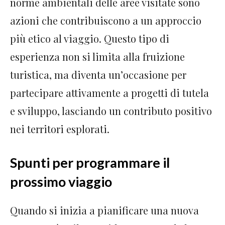
norme ambientali delle aree visitate sono
azioni che contribuiscono a un approccio
più etico al viaggio. Questo tipo di
esperienza non si limita alla fruizione
turistica, ma diventa un’occasione per
partecipare attivamente a progetti di tutela
e sviluppo, lasciando un contributo positivo
nei territori esplorati.
Spunti per programmare il
prossimo viaggio
Quando si inizia a pianificare una nuova