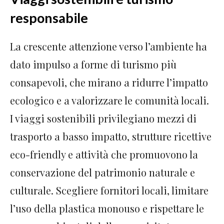
responsabile
La crescente attenzione verso l’ambiente ha
dato impulso a forme di turismo più
consapevoli, che mirano a ridurre l’impatto
ecologico e a valorizzare le comunità locali.
I viaggi sostenibili privilegiano mezzi di
trasporto a basso impatto, strutture ricettive
eco-friendly e attività che promuovono la
conservazione del patrimonio naturale e
culturale. Scegliere fornitori locali, limitare
l’uso della plastica monouso e rispettare le