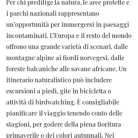
Per chi predilige la natura, le aree protette e
i parchi nazionali rappresentano
un’opportunità per immergersi in paesaggi
incontaminati. L’Europa e il resto del mondo
offrono una grande varietà di scenari, dalle
montagne alpine ai fiordi norvegesi, dalle
foreste balcaniche alle savane africane. Un
itinerario naturalistico può includere
escursioni a piedi, gite in bicicletta o
attività di birdwatching. È consigliabile
pianificare il viaggio tenendo conto delle
stagioni, per godere della piena fioritura
primaverile o dei colori autunnali. Nei