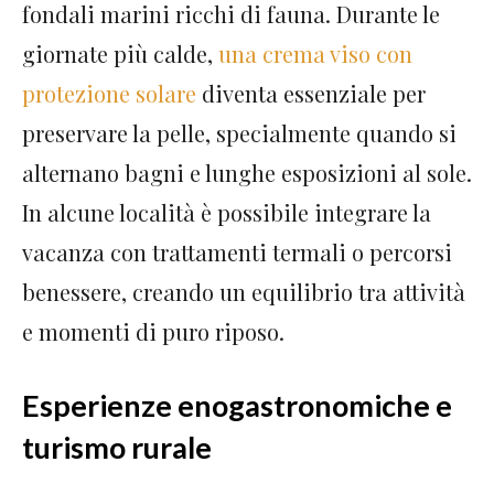
fondali marini ricchi di fauna. Durante le
giornate più calde,
una crema viso con
protezione solare
diventa essenziale per
preservare la pelle, specialmente quando si
alternano bagni e lunghe esposizioni al sole.
In alcune località è possibile integrare la
vacanza con trattamenti termali o percorsi
benessere, creando un equilibrio tra attività
e momenti di puro riposo.
Esperienze enogastronomiche e
turismo rurale