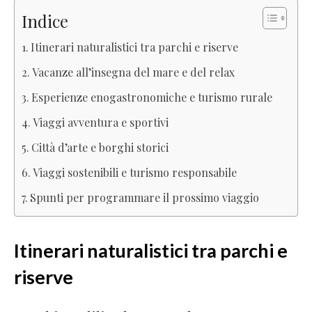
Indice
Itinerari naturalistici tra parchi e riserve
Vacanze all’insegna del mare e del relax
Esperienze enogastronomiche e turismo rurale
Viaggi avventura e sportivi
Città d’arte e borghi storici
Viaggi sostenibili e turismo responsabile
Spunti per programmare il prossimo viaggio
Itinerari naturalistici tra parchi e
riserve