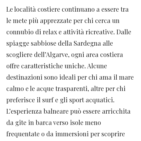
Le località costiere continuano a essere tra
le mete più apprezzate per chi cerca un
connubio di relax e attività ricreative. Dalle
spiagge sabbiose della Sardegna alle
scogliere dell’Algarve, ogni area costiera
offre caratteristiche uniche. Alcune
destinazioni sono ideali per chi ama il mare
calmo e le acque trasparenti, altre per chi
preferisce il surf e gli sport acquatici.
L’esperienza balneare può essere arricchita
da gite in barca verso isole meno
frequentate o da immersioni per scoprire