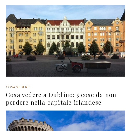
COSA VEDERE
Cosa vedere a Dublino: 5 cose da non
perdere nella capitale irlandese