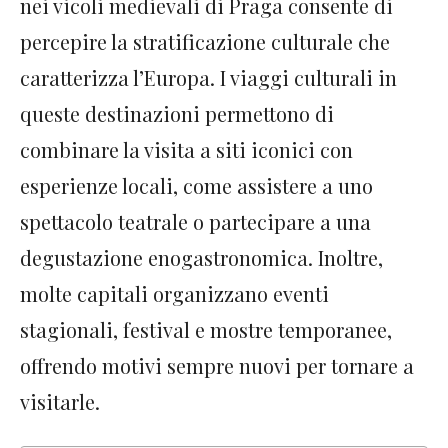
nei vicoli medievali di Praga consente di
percepire la stratificazione culturale che
caratterizza l’Europa. I viaggi culturali in
queste destinazioni permettono di
combinare la visita a siti iconici con
esperienze locali, come assistere a uno
spettacolo teatrale o partecipare a una
degustazione enogastronomica. Inoltre,
molte capitali organizzano eventi
stagionali, festival e mostre temporanee,
offrendo motivi sempre nuovi per tornare a
visitarle.