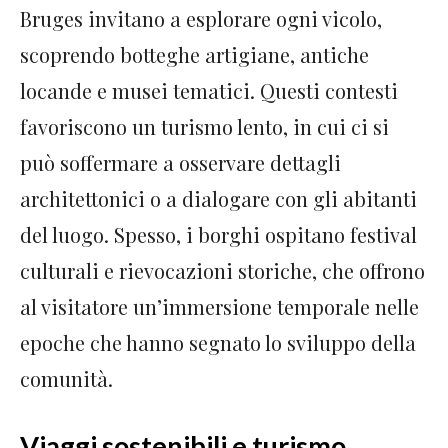
Bruges invitano a esplorare ogni vicolo,
scoprendo botteghe artigiane, antiche
locande e musei tematici. Questi contesti
favoriscono un turismo lento, in cui ci si
può soffermare a osservare dettagli
architettonici o a dialogare con gli abitanti
del luogo. Spesso, i borghi ospitano festival
culturali e rievocazioni storiche, che offrono
al visitatore un’immersione temporale nelle
epoche che hanno segnato lo sviluppo della
comunità.
Viaggi sostenibili e turismo