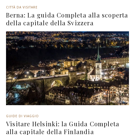
CITTÀ DA VISITARE
Berna: La guida Completa alla scoperta
della capitale della Svizzera
GUIDE DI VIAGGIO
Visitare Helsinki: la Guida Completa
alla capitale della Finlandia