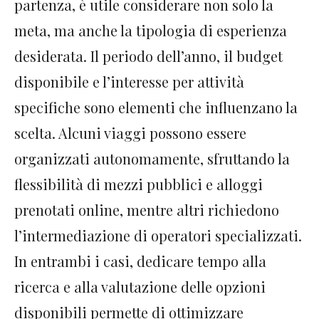
partenza, è utile considerare non solo la
meta, ma anche la tipologia di esperienza
desiderata. Il periodo dell’anno, il budget
disponibile e l’interesse per attività
specifiche sono elementi che influenzano la
scelta. Alcuni viaggi possono essere
organizzati autonomamente, sfruttando la
flessibilità di mezzi pubblici e alloggi
prenotati online, mentre altri richiedono
l’intermediazione di operatori specializzati.
In entrambi i casi, dedicare tempo alla
ricerca e alla valutazione delle opzioni
disponibili permette di ottimizzare