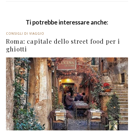
Ti potrebbe interessare anche:
CONSIGLI DI VIAGGIO
Roma: capitale dello street food per i
ghiotti