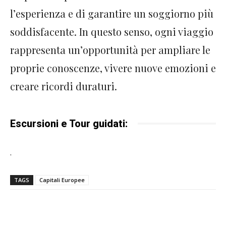
l’esperienza e di garantire un soggiorno più
soddisfacente. In questo senso, ogni viaggio
rappresenta un’opportunità per ampliare le
proprie conoscenze, vivere nuove emozioni e
creare ricordi duraturi.
Escursioni e Tour guidati:
.
TAGS
Capitali Europee