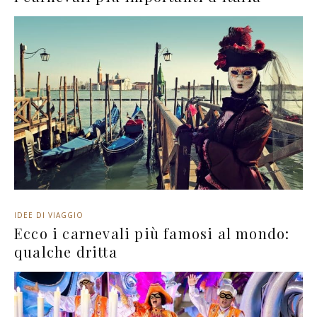
IDEE DI VIAGGIO
Ecco i carnevali più famosi al mondo:
qualche dritta