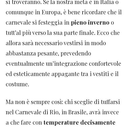
si troveranno. Se la nostra meta è in Italia o
comunque in Europa, è bene ricordare che il
carnevale si festeggia in
pieno inverno
o
tutt’al più verso la sua parte finale. Ecco che
allora sarà necessario vestirsi in modo
abbastanza pesante, prevedendo
eventualmente un’integrazione confortevole
ed esteticamente appagante tra i vestiti e il
costume.
Ma non è sempre così: chi sceglie di tuffarsi
nel Carnevale di Rio, in Brasile, avrà invece
a che fare con
temperature decisamente