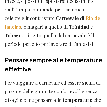
invece, è possibile spostarsi decisamente
dall’Europa, puntando per esempio al
celebre e incontrastato
Carnevale di
Rio de
Janeiro
, o magari a quello di
Trinidad e
Tobago.
Di certo quello del carnevale è il
periodo perfetto per lavorare di fantasia!
Pensare sempre alle temperature
effettive
Per viaggiare a carnevale ed essere sicuri di
passare delle giornate confortevoli e senza
disagi è bene pensare alle
temperature
che