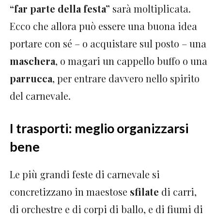
“far parte della festa”
sarà moltiplicata.
Ecco che allora può essere una buona idea
portare con sé – o acquistare sul posto – una
maschera
, o magari un cappello buffo o una
parrucca
, per entrare davvero nello spirito
del carnevale.
I trasporti: meglio organizzarsi
bene
Le più grandi feste di carnevale si
concretizzano in maestose
sfilate
di carri,
di orchestre e di corpi di ballo, e di fiumi di