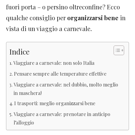
fuori porta – o persino oltreconfine? Ecco
qualche consiglio per
organizzarsi bene
in
vista di un viaggio a carnevale.
Indice
Viaggiare a carnevale: non solo Italia
Pensare sempre alle temperature effettive
Viaggiare a carnevale: nel dubbio, molto meglio
in maschera!
I trasporti: meglio organizzarsi bene
Viaggiare a carnevale: prenotare in anticipo
l’alloggio