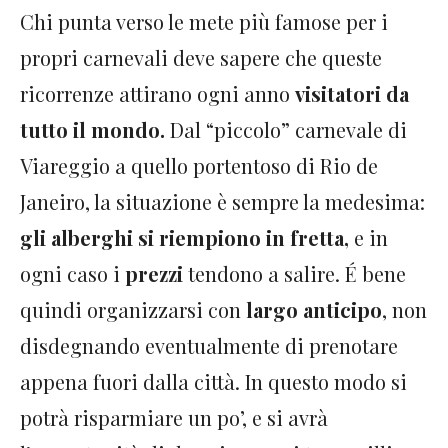
Chi punta verso le mete più famose per i
propri carnevali deve sapere che queste
ricorrenze attirano ogni anno
visitatori da
tutto il mondo.
Dal “piccolo” carnevale di
Viareggio a quello portentoso di Rio de
Janeiro, la situazione è sempre la medesima:
gli alberghi si riempiono in fretta,
e in
ogni caso i
prezzi
tendono a salire. É bene
quindi organizzarsi con
largo anticipo
, non
disdegnando eventualmente di prenotare
appena fuori dalla città. In questo modo si
potrà risparmiare un po’, e si avrà