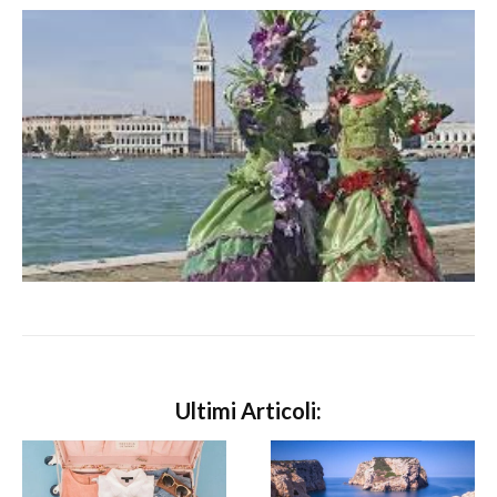
Ultimi Articoli: