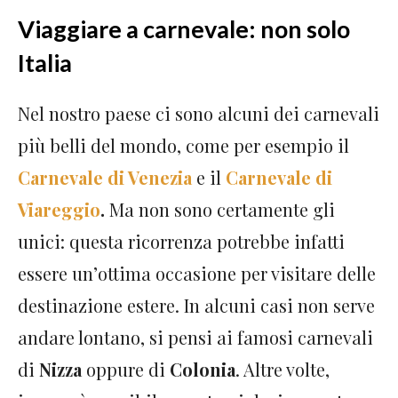
Viaggiare a carnevale: non solo
Italia
Nel nostro paese ci sono alcuni dei carnevali
più belli del mondo, come per esempio il
Carnevale di Venezia
e il
Carnevale di
Viareggio
.
Ma non sono certamente gli
unici: questa ricorrenza potrebbe infatti
essere un’ottima occasione per visitare delle
destinazione estere. In alcuni casi non serve
andare lontano, si pensi ai famosi carnevali
di
Nizza
oppure di
Colonia
. Altre volte,