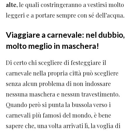
alte,
le quali costringeranno a vestirsi molto
leggeri e a portare sempre con sé dell’acqua.
Viaggiare a carnevale: nel dubbio,
molto meglio in maschera!
Di certo chi scegliere di festeggiare il
carnevale nella propria città può scegliere
senza alcun problema di non indossare
nessuna maschera e nessun travestimento.
Quando però si punta la bussola verso i
carnevali più famosi del mondo, è bene
sapere che, una volta arrivati lì, la voglia di