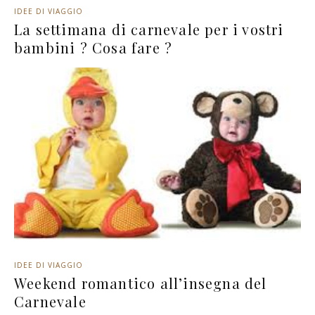
IDEE DI VIAGGIO
La settimana di carnevale per i vostri
bambini ? Cosa fare ?
IDEE DI VIAGGIO
Weekend romantico all’insegna del
Carnevale