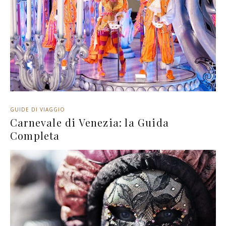
GUIDE DI VIAGGIO
Carnevale di Venezia: la Guida
Completa