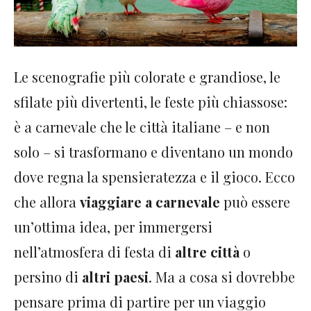
Le scenografie più colorate e grandiose, le
sfilate più divertenti, le feste più chiassose:
è a carnevale che le città italiane – e non
solo – si trasformano e diventano un mondo
dove regna la spensieratezza e il gioco. Ecco
che allora
viaggiare a carnevale
può essere
un’ottima idea, per immergersi
nell’atmosfera di festa di
altre città
o
persino di
altri paesi
. Ma a cosa si dovrebbe
pensare prima di partire per un viaggio