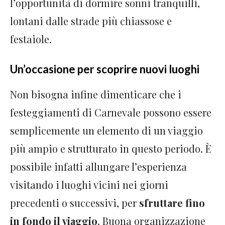
l’opportunità di dormire sonni tranquilli,
lontani dalle strade più chiassose e
festaiole.
Un’occasione per scoprire nuovi luoghi
Non bisogna infine dimenticare che i
festeggiamenti di Carnevale possono essere
semplicemente un elemento di un viaggio
più ampio e strutturato in questo periodo. È
possibile infatti allungare l’esperienza
visitando i luoghi vicini nei giorni
precedenti o successivi, per
sfruttare fino
in fondo il viaggio
. Buona organizzazione