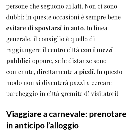
persone che seguono ai lati. Non ci sono
dubbi: in queste occasioni è sempre bene
evitare di spostarsi in auto
. In linea
generale, il consiglio è quello di
raggiungere il centro città
con i mezzi
pubblic
i oppure, se le distanze sono
contenute, direttamente a
piedi
. In questo
modo non si diventerà pazzi a cercare
parcheggio in città gremite di visitatori!
Viaggiare a carnevale: prenotare
in anticipo l’alloggio