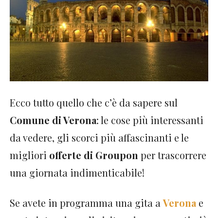
Ecco tutto quello che c’è da sapere sul
Comune di Verona
: le cose più interessanti
da vedere, gli scorci più affascinanti e le
migliori
offerte di Groupon
per trascorrere
una giornata indimenticabile!
Se avete in programma una gita a
Verona
e