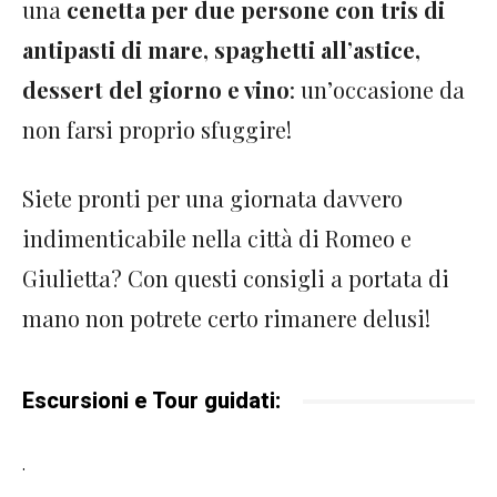
una
cenetta per due persone con tris di
antipasti di mare, spaghetti all’astice,
dessert del giorno e vino
: un’occasione da
non farsi proprio sfuggire!
Siete pronti per una giornata davvero
indimenticabile nella città di Romeo e
Giulietta? Con questi consigli a portata di
mano non potrete certo rimanere delusi!
Escursioni e Tour guidati:
.