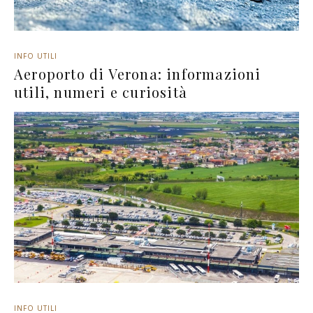
INFO UTILI
Aeroporto di Verona: informazioni
utili, numeri e curiosità
INFO UTILI