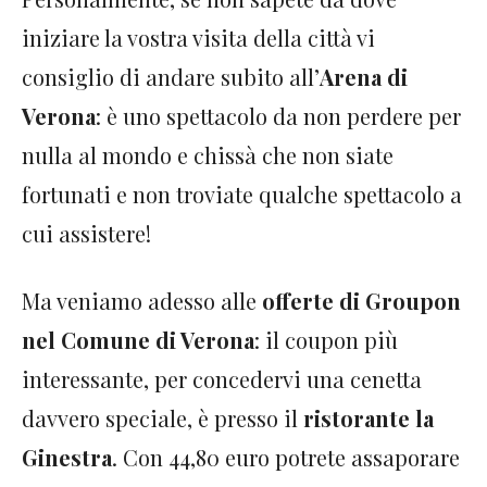
iniziare la vostra visita della città vi
consiglio di andare subito all’
Arena di
Verona
: è uno spettacolo da non perdere per
nulla al mondo e chissà che non siate
fortunati e non troviate qualche spettacolo a
cui assistere!
Ma veniamo adesso alle
offerte di Groupon
nel Comune di Verona
: il coupon più
interessante, per concedervi una cenetta
davvero speciale, è presso il
ristorante la
Ginestra
. Con 44,80 euro potrete assaporare