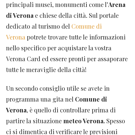
principali musei, monumenti come l’
Arena
di Verona
e chiese della città. Sul portale
dedicato al turismo del
Comune di
Verona
potrete trovare tutte le informazioni
nello specifico per acquistare la vostra
Verona Card ed essere pronti per assaporare
tutte le meraviglie della città!
Un secondo consiglio utile se avete in
programma una gita nel
Comune di
Verona
, è quello di controllare prima di
partire la situazione
meteo Verona.
Spesso
ci si dimentica di verificare le previsioni