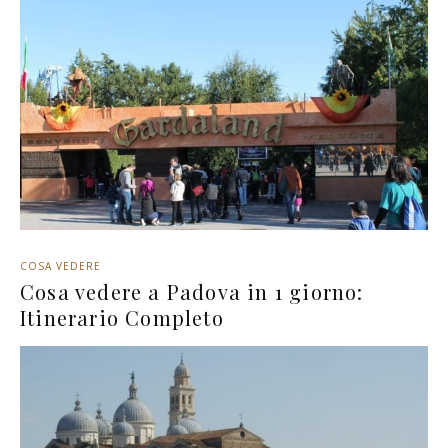
COSA VEDERE
Cosa vedere a Padova in 1 giorno:
Itinerario Completo