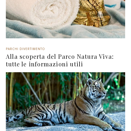
PARCHI DIVERTIMENTO
Alla scoperta del Parco Natura Viva:
tutte le informazioni utili