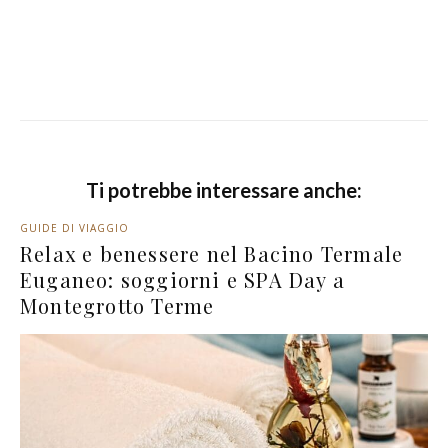
Ti potrebbe interessare anche:
GUIDE DI VIAGGIO
Relax e benessere nel Bacino Termale
Euganeo: soggiorni e SPA Day a
Montegrotto Terme