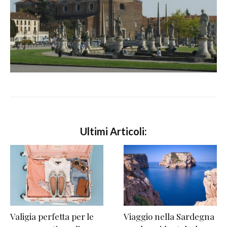
Ultimi Articoli:
Valigia perfetta per le
Viaggio nella Sardegna