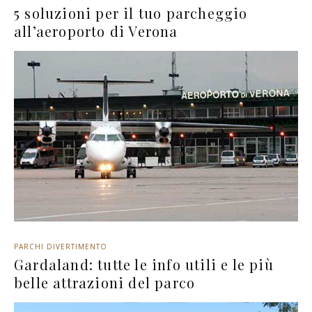
5 soluzioni per il tuo parcheggio
all’aeroporto di Verona
PARCHI DIVERTIMENTO
Gardaland: tutte le info utili e le più
belle attrazioni del parco