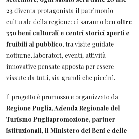
23
diventa protagonista il patrimonio
culturale della regione: ci saranno ben
oltre
350 beni culturali e centri storici aperti e
fruibili al pubblico
, tra visite guidate
notturne, laboratori, eventi, attività
innovative pensate apposta per essere
vissute da tutti, sia grandi che piccini.
Il progetto è promosso e organizzato da
Regione Puglia, Azienda Regionale del
Turismo Pugliapromozione, partner
istituzionali, il Ministero dei Beni e delle