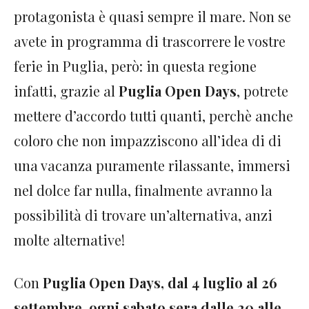
protagonista è quasi sempre il mare. Non se
avete in programma di trascorrere le vostre
ferie in Puglia, però: in questa regione
infatti, grazie al
Puglia Open Days
, potrete
mettere d’accordo tutti quanti, perchè anche
coloro che non impazziscono all’idea di di
una vacanza puramente rilassante, immersi
nel dolce far nulla, finalmente avranno la
possibilità di trovare un’alternativa, anzi
molte alternative!
Con
Puglia Open Days, dal 4 luglio al 26
settembre, ogni sabato sera dalle 20 alle