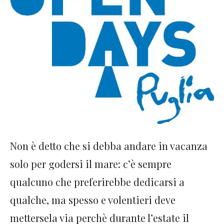
Non è detto che si debba andare in vacanza
solo per godersi il mare: c’è sempre
qualcuno che preferirebbe dedicarsi a
qualche, ma spesso e volentieri deve
mettersela via perchè durante l’estate il