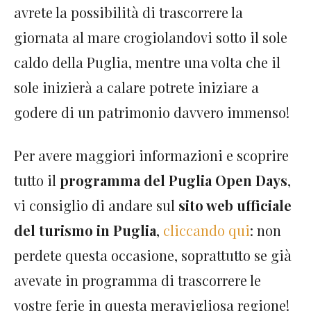
avrete la possibilità di trascorrere la
giornata al mare crogiolandovi sotto il sole
caldo della Puglia, mentre una volta che il
sole inizierà a calare potrete iniziare a
godere di un patrimonio davvero immenso!
Per avere maggiori informazioni e scoprire
tutto il
programma del Puglia Open Days
,
vi consiglio di andare sul
sito web ufficiale
del turismo in Puglia
,
cliccando qui
: non
perdete questa occasione, soprattutto se già
avevate in programma di trascorrere le
vostre ferie in questa meravigliosa regione!