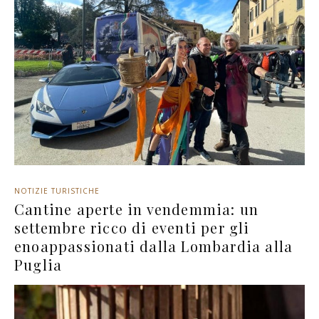
NOTIZIE TURISTICHE
Cantine aperte in vendemmia: un
settembre ricco di eventi per gli
enoappassionati dalla Lombardia alla
Puglia