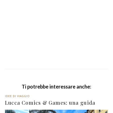
Ti potrebbe interessare anche:
IDEE DI VIAGGIO
Lucca Comics & Games: una guida