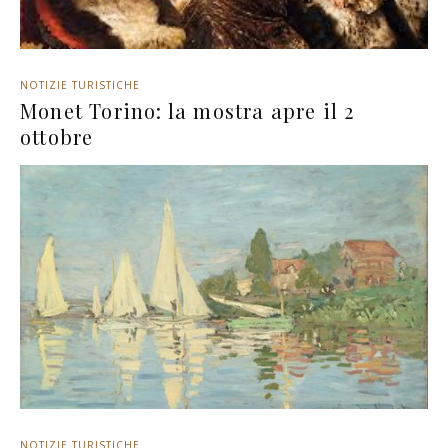
NOTIZIE TURISTICHE
Monet Torino: la mostra apre il 2
ottobre
NOTIZIE TURISTICHE