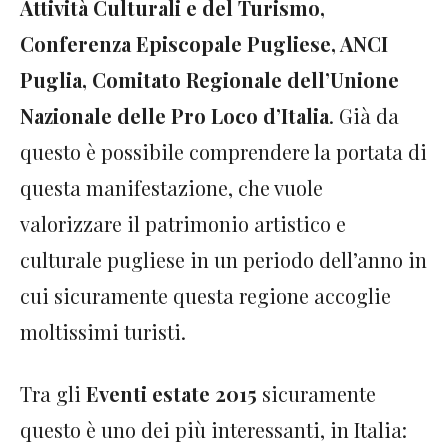
Attività Culturali e del Turismo,
Conferenza Episcopale Pugliese, ANCI
Puglia, Comitato Regionale dell’Unione
Nazionale delle Pro Loco d’Italia
. Già da
questo è possibile comprendere la portata di
questa manifestazione, che vuole
valorizzare il patrimonio artistico e
culturale pugliese in un periodo dell’anno in
cui sicuramente questa regione accoglie
moltissimi turisti.
Tra gli
Eventi estate 2015
sicuramente
questo è uno dei più interessanti, in Italia: