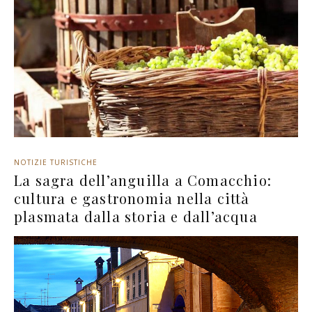
NOTIZIE TURISTICHE
La sagra dell’anguilla a Comacchio:
cultura e gastronomia nella città
plasmata dalla storia e dall’acqua