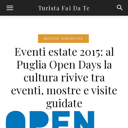
Turista Fai Da Te
NOTIZIE TURISTICHE
Eventi estate 2015: al
Puglia Open Days la
cultura rivive tra
eventi, mostre e visite
guidate