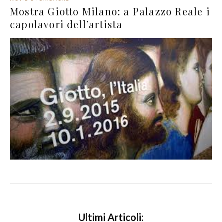
Mostra Giotto Milano: a Palazzo Reale i
capolavori dell’artista
Ultimi Articoli: