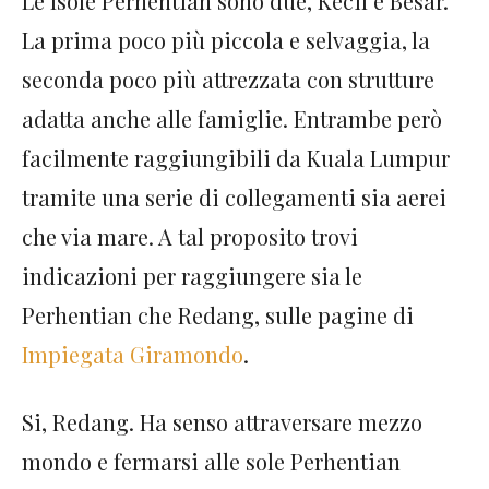
Le Isole Perhentian sono due, Kecil e Besar.
La prima poco più piccola e selvaggia, la
seconda poco più attrezzata con strutture
adatta anche alle famiglie. Entrambe però
facilmente raggiungibili da Kuala Lumpur
tramite una serie di collegamenti sia aerei
che via mare. A tal proposito trovi
indicazioni per raggiungere sia le
Perhentian che Redang, sulle pagine di
Impiegata Giramondo
.
Si, Redang. Ha senso attraversare mezzo
mondo e fermarsi alle sole Perhentian