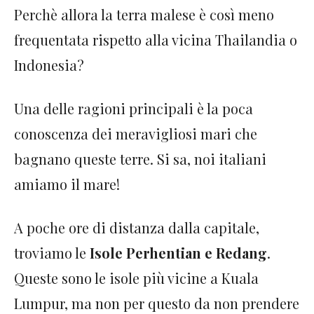
Perchè allora la terra malese è così meno
frequentata rispetto alla vicina Thailandia o
Indonesia?
Una delle ragioni principali è la poca
conoscenza dei meravigliosi mari che
bagnano queste terre. Si sa, noi italiani
amiamo il mare!
A poche ore di distanza dalla capitale,
troviamo le
Isole Perhentian e Redang
.
Queste sono le isole più vicine a Kuala
Lumpur, ma non per questo da non prendere