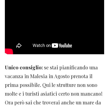
Unico consiglio:
se stai pianificando una
vacanza in Malesia in Agosto prenota il
prima possibile. Qui le strutture non sono
molte e i turisti asiatici certo non mancano!
Ora però sai che troverai anche un mare da