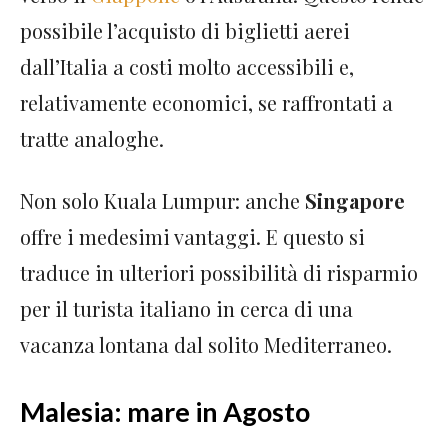
possibile l’acquisto di biglietti aerei
dall’Italia a costi molto accessibili e,
relativamente economici, se raffrontati a
tratte analoghe.
Non solo Kuala Lumpur: anche
Singapore
offre i medesimi vantaggi. E questo si
traduce in ulteriori possibilità di risparmio
per il turista italiano in cerca di una
vacanza lontana dal solito Mediterraneo.
Malesia: mare in Agosto