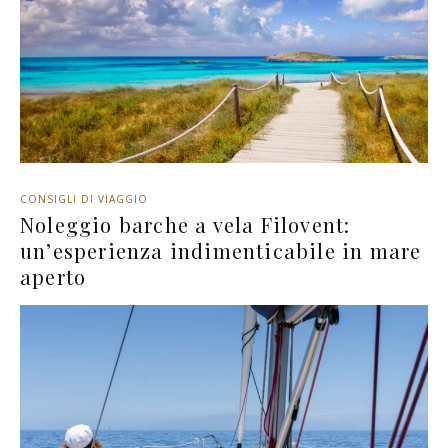
CONSIGLI DI VIAGGIO
Noleggio barche a vela Filovent:
un’esperienza indimenticabile in mare
aperto