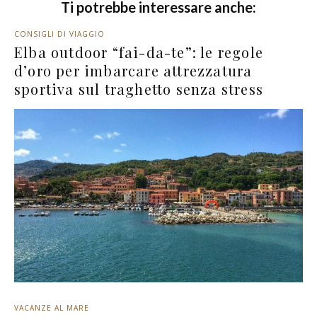
Ti potrebbe interessare anche:
CONSIGLI DI VIAGGIO
Elba outdoor “fai-da-te”: le regole
d’oro per imbarcare attrezzatura
sportiva sul traghetto senza stress
VACANZE AL MARE