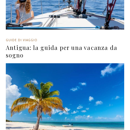
GUIDE DI VIAGGIO
Antigua: la guida per una vacanza da
sogno