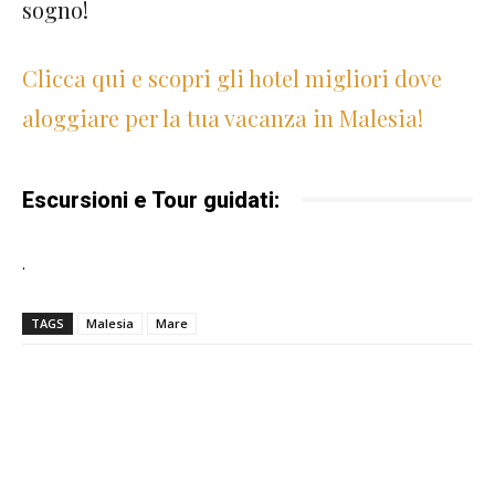
sogno!
Clicca qui e scopri gli hotel migliori dove
aloggiare per la tua vacanza in Malesia!
Escursioni e Tour guidati:
.
TAGS
Malesia
Mare