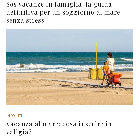
Sos vacanze in famiglia: la guida
definitiva per un soggiorno al mare
senza stress
INFO UTILI
Vacanza al mare: cosa inserire in
valigia?