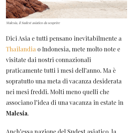
Malesia, il Sudest asiatico da scoprire
Dici Asia e tutti pensano inevitabilmente a
Thailandia
o Indonesia, mete molto note e
visitate dai nostri connazionali
praticamente tutti i mesi dell’anno. Ma è
sopratutto una meta di vacanza desiderata
nei mesi freddi. Molti meno quelli che
associano l’idea di una vacanza in estate in
Malesia
.
Anch’essa nazione del Sudest asiatico, la