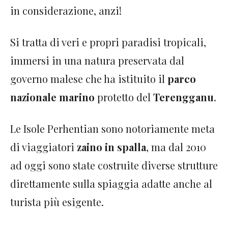
in considerazione, anzi!
Si tratta di veri e propri paradisi tropicali,
immersi in una natura preservata dal
governo malese che ha istituito il
parco
nazionale marino
protetto del
Terengganu
.
Le Isole Perhentian sono notoriamente meta
di viaggiatori
zaino in spalla
, ma dal 2010
ad oggi sono state costruite diverse strutture
direttamente sulla spiaggia adatte anche al
turista più esigente.