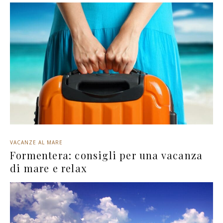
VACANZE AL MARE
Formentera: consigli per una vacanza
di mare e relax