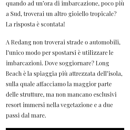
quando ad un’ora di imbarcazione, poco più
a Sud, troverai un altro gioiello tropicale?
La risposta è scontata!
A Redang non troverai strade o automobili,
l’unico modo per spostarsi è utilizzare le
imbarcazioni. Dove soggiornare? Long
Beach è la spiaggia più attrezzata dell’isola,
sulla quale affacciamo la maggior parte
delle strutture, ma non mancano esclusivi
resort immersi nella vegetazione e a due
passi dal mare.