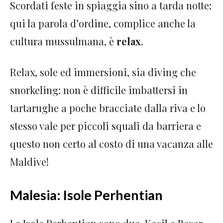
Scordati feste in spiaggia sino a tarda notte:
qui la parola d’ordine, complice anche la
cultura mussulmana, è
relax
.
Relax, sole ed immersioni, sia diving che
snorkeling: non è difficile imbattersi in
tartarughe a poche bracciate dalla riva e lo
stesso vale per piccoli squali da barriera e
questo non certo al costo di una vacanza alle
Maldive!
Malesia: Isole Perhentian