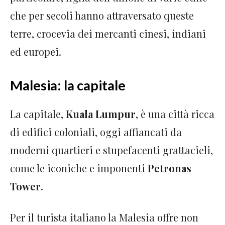
che per secoli hanno attraversato queste
terre, crocevia dei mercanti cinesi, indiani
ed europei.
Malesia: la capitale
La capitale,
Kuala Lumpur
, è una città ricca
di edifici coloniali, oggi affiancati da
moderni quartieri e stupefacenti grattacieli,
come le iconiche e imponenti
Petronas
Tower
.
Per il turista italiano la Malesia offre non