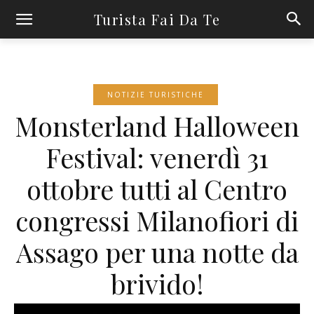
Turista Fai Da Te
NOTIZIE TURISTICHE
Monsterland Halloween
Festival: venerdì 31
ottobre tutti al Centro
congressi Milanofiori di
Assago per una notte da
brivido!