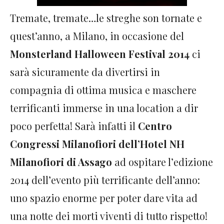
Tremate, tremate…le streghe son tornate e
quest’anno, a Milano, in occasione del
Monsterland Halloween Festival 2014
ci
sarà sicuramente da divertirsi in
compagnia di ottima musica e maschere
terrificanti immerse in una location a dir
poco perfetta! Sarà infatti il
Centro
Congressi Milanofiori dell’Hotel NH
Milanofiori di Assago
ad ospitare l’edizione
2014 dell’evento più terrificante dell’anno:
uno spazio enorme per poter dare vita ad
una notte dei morti viventi di tutto rispetto!