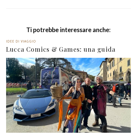
Ti potrebbe interessare anche:
IDEE DI VIAGGIO
Lucca Comics & Games: una guida