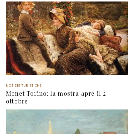
NOTIZIE TURISTICHE
Monet Torino: la mostra apre il 2
ottobre