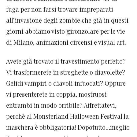
fuga per non farsi trovare impreparati
all’invasione degli zombie che già in questi
giorni abbiamo visto gironzolare per le vie
di Milano, animazioni circensi e visual art.
Avete già trovato il travestimento perfetto?
Vi trasformerete in streghette o diavolette?
Gelidi vampiri o diavoli infuocati? Oppure
vi presenterete in coppia, mostruosi
entrambi in modo orribile? Affrettatevi,
perchè al Monsterland Halloween Festival la
maschera è obbligatoria! Dopotutto…meglio