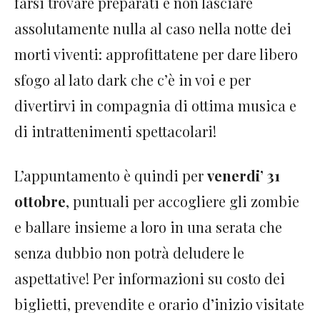
farsi trovare preparati e non lasciare
assolutamente nulla al caso nella notte dei
morti viventi: approfittatene per dare libero
sfogo al lato dark che c’è in voi e per
divertirvi in compagnia di ottima musica e
di intrattenimenti spettacolari!
L’appuntamento è quindi per
venerdi’ 31
ottobre
, puntuali per accogliere gli zombie
e ballare insieme a loro in una serata che
senza dubbio non potrà deludere le
aspettative! Per informazioni su costo dei
biglietti, prevendite e orario d’inizio visitate