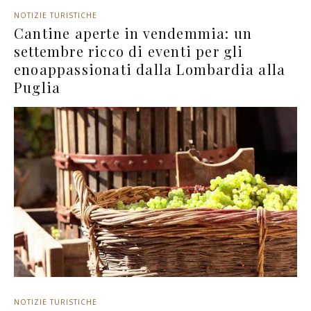
NOTIZIE TURISTICHE
Cantine aperte in vendemmia: un
settembre ricco di eventi per gli
enoappassionati dalla Lombardia alla
Puglia
NOTIZIE TURISTICHE