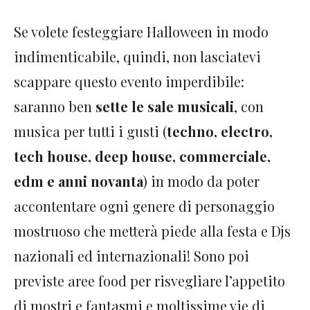
Se volete festeggiare Halloween in modo
indimenticabile, quindi, non lasciatevi
scappare questo evento imperdibile:
saranno ben
sette le sale musicali
, con
musica per tutti i gusti (
techno, electro,
tech house, deep house, commerciale,
edm e anni novanta
) in modo da poter
accontentare ogni genere di personaggio
mostruoso che metterà piede alla festa e Djs
nazionali ed internazionali! Sono poi
previste aree food per risvegliare l’appetito
di mostri e fantasmi e moltissime vie di