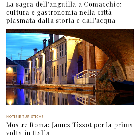
La sagra dell’anguilla a Comacchio:
cultura e gastronomia nella città
plasmata dalla storia e dall’acqua
NOTIZIE TURISTICHE
Mostre Roma: James Tissot per la prima
volta in Italia