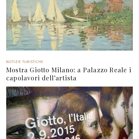
NOTIZIE TURISTICHE
Mostra Giotto Milano: a Palazzo Reale i
capolavori dell’artista