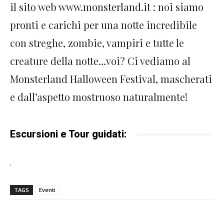
il sito web www.monsterland.it : noi siamo
pronti e carichi per una notte incredibile
con streghe, zombie, vampiri e tutte le
creature della notte…voi? Ci vediamo al
Monsterland Halloween Festival, mascherati
e dall’aspetto mostruoso naturalmente!
Escursioni e Tour guidati:
.
TAGS
Eventi