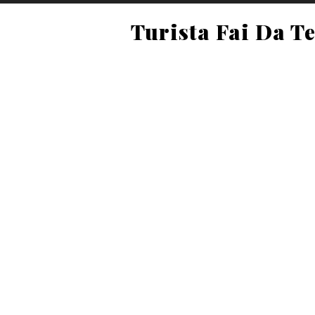
Turista Fai Da T