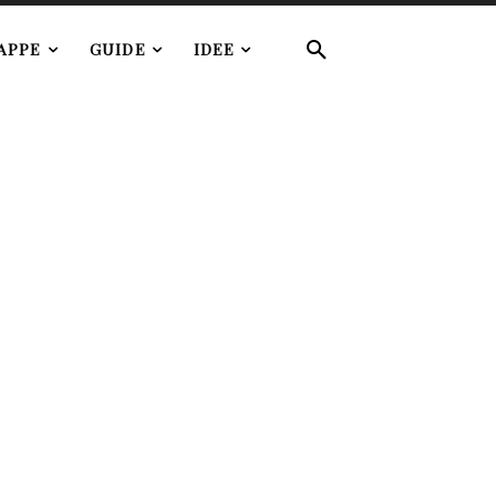
APPE
GUIDE
IDEE