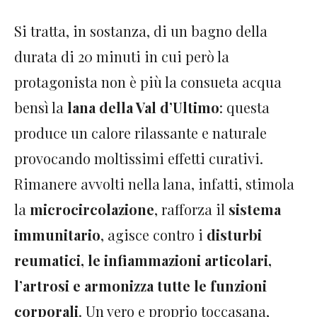
Si tratta, in sostanza, di un bagno della
durata di 20 minuti in cui però la
protagonista non è più la consueta acqua
bensì la
lana della Val d’Ultimo
: questa
produce un calore rilassante e naturale
provocando moltissimi effetti curativi.
Rimanere avvolti nella lana, infatti, stimola
la
microcircolazione
, rafforza il
sistema
immunitario
, agisce contro i
disturbi
reumatici, le infiammazioni articolari,
l’artrosi e armonizza tutte le funzioni
corporali
. Un vero e proprio toccasana,