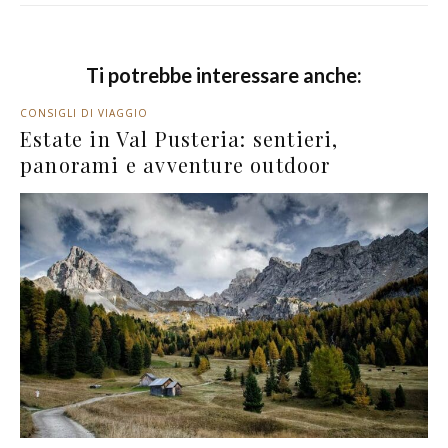
Ti potrebbe interessare anche:
CONSIGLI DI VIAGGIO
Estate in Val Pusteria: sentieri,
panorami e avventure outdoor