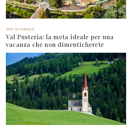
IDEE DI VIAGGIO
Val Pusteria: la meta ideale per una
vacanza che non dimenticherete