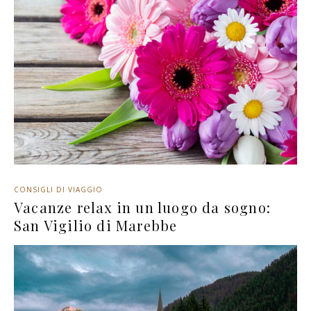
CONSIGLI DI VIAGGIO
Vacanze relax in un luogo da sogno:
San Vigilio di Marebbe