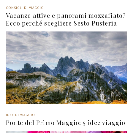
CONSIGLI DI VIAGGIO
Vacanze attive e panorami mozzafiato?
Ecco perché scegliere Sesto Pusteria
IDEE DI VIAGGIO
Ponte del Primo Maggio: 5 idee viaggio