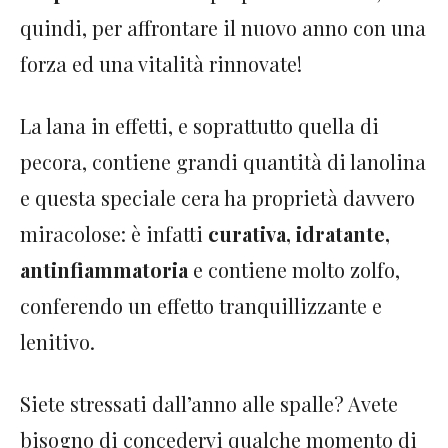
quindi, per affrontare il nuovo anno con una
forza ed una vitalità rinnovate!
La lana in effetti, e soprattutto quella di
pecora, contiene grandi quantità di lanolina
e questa speciale cera ha proprietà davvero
miracolose: è infatti
curativa, idratante,
antinfiammatoria
e contiene molto zolfo,
conferendo un effetto tranquillizzante e
lenitivo.
Siete stressati dall’anno alle spalle? Avete
bisogno di concedervi qualche momento di