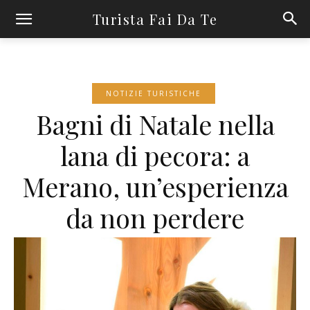
Turista Fai Da Te
NOTIZIE TURISTICHE
Bagni di Natale nella
lana di pecora: a
Merano, un’esperienza
da non perdere