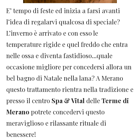
E’ tempo di feste ed inizia a farsi avanti
l’idea di regalarvi qualcosa di speciale?
L’inverno è arrivato e con esso le
temperature rigide e quel freddo che entra
nelle ossa e diventa fastidioso…quale
occasione migliore per concedersi allora un
bel bagno di Natale nella lana? A Merano
questo trattamento rientra nella tradizione e
presso il centro
Spa & Vital
delle
Terme di
Merano
potrete concedervi questo
meraviglioso e rilassante rituale di
benessere!