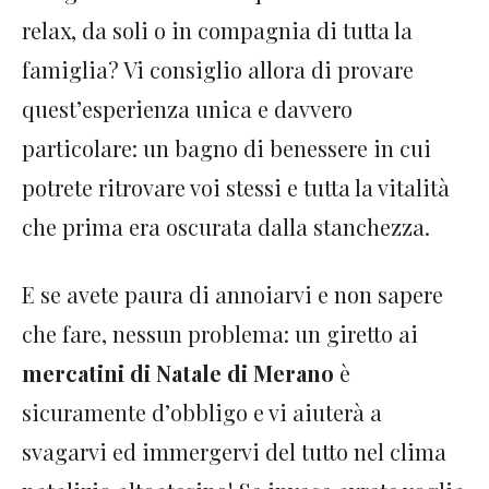
relax, da soli o in compagnia di tutta la
famiglia? Vi consiglio allora di provare
quest’esperienza unica e davvero
particolare: un bagno di benessere in cui
potrete ritrovare voi stessi e tutta la vitalità
che prima era oscurata dalla stanchezza.
E se avete paura di annoiarvi e non sapere
che fare, nessun problema: un giretto ai
mercatini di Natale di Merano
è
sicuramente d’obbligo e vi aiuterà a
svagarvi ed immergervi del tutto nel clima