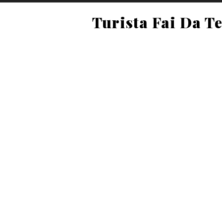
Turista Fai Da T