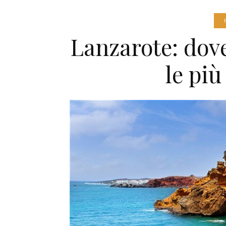
Lanzarote: dove
le più