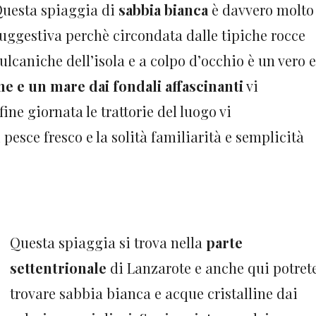
uesta spiaggia di
sabbia bianca
è davvero molto
uggestiva perchè circondata dalle tipiche rocce
ulcaniche dell’isola e a colpo d’occhio è un vero e
ne e un mare dai fondali affascinanti
vi
ine giornata le trattorie del luogo vi
pesce fresco e la solità familiarità e semplicità
Questa spiaggia si trova nella
parte
settentrionale
di Lanzarote e anche qui potret
trovare sabbia bianca e acque cristalline dai