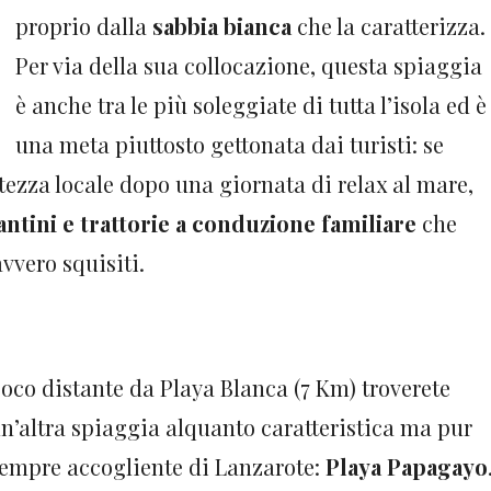
proprio dalla
sabbia bianca
che la caratterizza.
Per via della sua collocazione, questa spiaggia
è anche tra le più soleggiate di tutta l’isola ed è
una meta piuttosto gettonata dai turisti: se
tezza locale dopo una giornata di relax al mare,
antini e trattorie a conduzione familiare
che
vvero squisiti.
oco distante da Playa Blanca (7 Km) troverete
n’altra spiaggia alquanto caratteristica ma pur
empre accogliente di Lanzarote:
Playa Papagayo