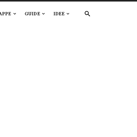
APPE
GUIDE
IDEE