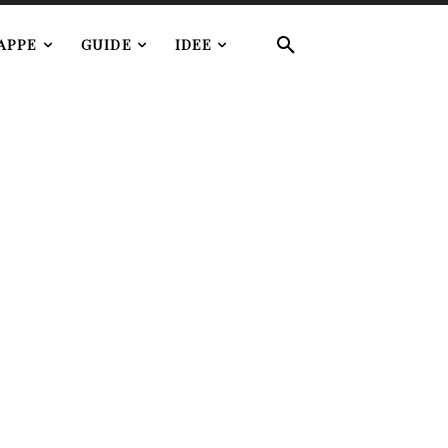
APPE
GUIDE
IDEE