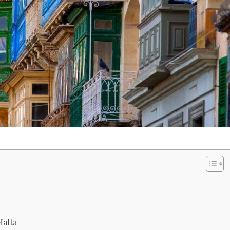
Malta