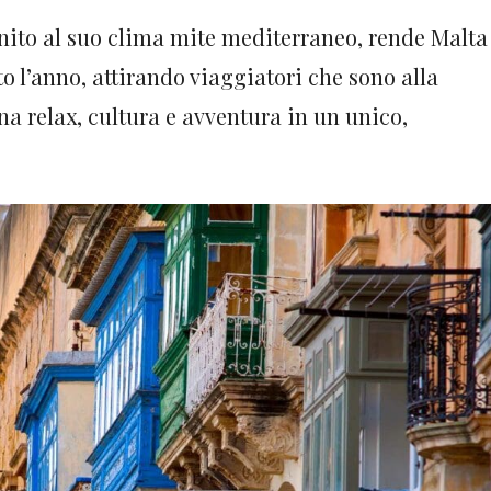
unito al suo clima mite mediterraneo, rende Malta
o l’anno, attirando viaggiatori che sono alla
a relax, cultura e avventura in un unico,