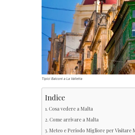
Tipici Balconi a La Valletta
Indice
Cosa vedere a Malta
Come arrivare a Malta
Meteo e Periodo Migliore per Visitare 