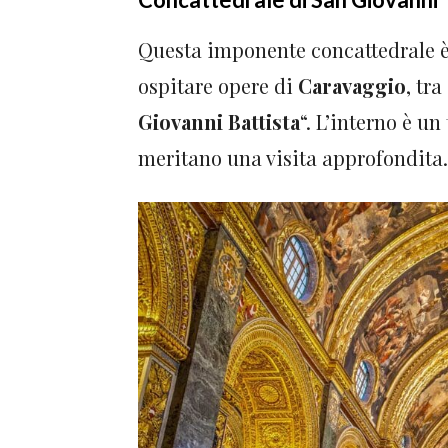
Questa imponente concattedrale è
ospitare opere di
Caravaggio
, tr
Giovanni Battista
“. L’interno è un
meritano una visita approfondita.