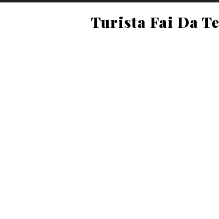
Turista Fai Da T