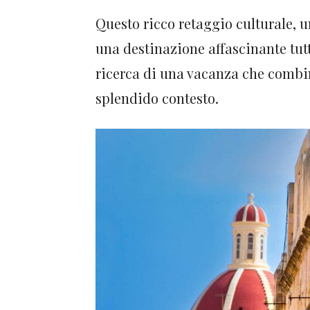
Questo ricco retaggio culturale, 
una destinazione affascinante tutt
ricerca di una vacanza che combin
splendido contesto.