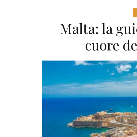
Malta: la gui
cuore de