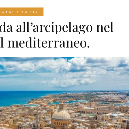
GUIDE DI VIAGGIO
da all’arcipelago nel
l mediterraneo.