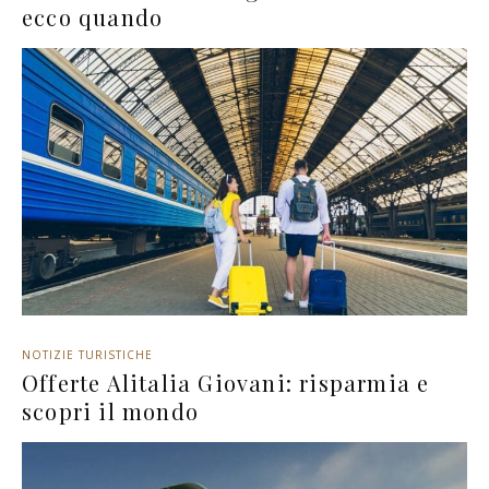
ecco quando
NOTIZIE TURISTICHE
Offerte Alitalia Giovani: risparmia e
scopri il mondo