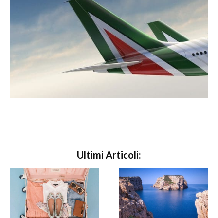
Ultimi Articoli: